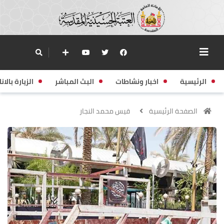
الرئيسية
اخبار ونشاطات
البث المباشر
الزيارة بالانا
الصفحة الرئيسية
قيس محمد النجار