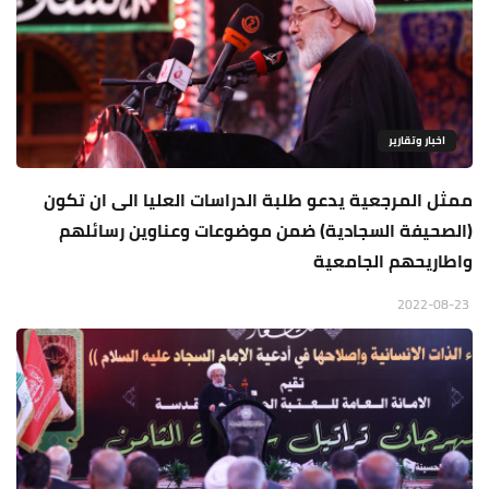
اخبار وتقارير
ممثل المرجعية يدعو طلبة الدراسات العليا الى ان تكون
(الصحيفة السجادية) ضمن موضوعات وعناوين رسائلهم
واطاريحهم الجامعية
2022-08-23