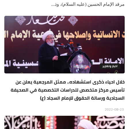
مرقد الإمام الحسين (عليه السلام)، وذ...
اخبار وتقارير
خلال احياء ذكرى استشهاده.. ممثل المرجعية يعلن عن
تأسيس مركز متخصص للدراسات التخصصية في الصحيفة
السجادية ورسالة الحقوق للإمام السجاد (ع)
2022-08-23