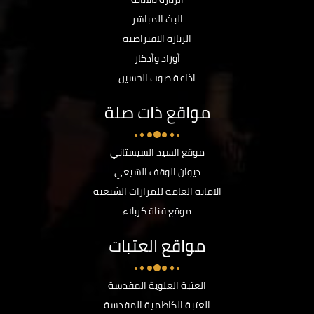
البث المباشر
الزيارة الافتراضية
أوراد وأذكار
اذاعة صوت الحسين
مواقع ذات صلة
موقع السيد السيستاني
ديوان الوقف الشيعي
الامانة العامة للمزارات الشيعية
موقع قناة كربلاء
مواقع العتبات
العتبة العلوية المقدسة
العتبة الكاظمية المقدسة