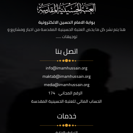
بوابة الامام الحسين الالكترونية
هنا يتم نشر كل ما يخص العتبة الحسينية المقدسة من اخبار ومشاريع و
توجيهات ......
اتصل بنا
info@imamhussain.org
maktab@imamhussain.org
media@imamhussain.org
الرقم المجاني
174
الحساب المالي للعتبة الحسينية المقدسة
خدمات
الزيارة بالانابة