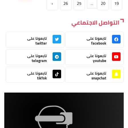
›
26
25
...
20
19
التواصل الاجتماعي
تابعونا على
تابعونا على
twitter
facebook
تابعونا على
تابعونا على
telegram
youtube
تابعونا على
تابعونا على
tikTok
snapchat