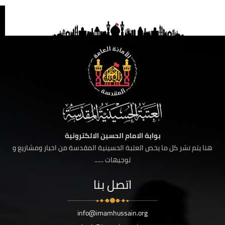
بوابة الامام الحسين الالكترونية
هنا يتم نشر كل ما يخص العتبة الحسينية المقدسة من اخبار ومشاريع و
توجيهات ......
اتصل بنا
info@imamhussain.org