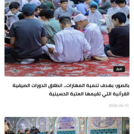
اخبار
بالصور: بهدف تنمية المهارات.. انطلاق الدورات الصيفية
القرآنية التي تقيمها العتبة الحسينية
2026-06-10