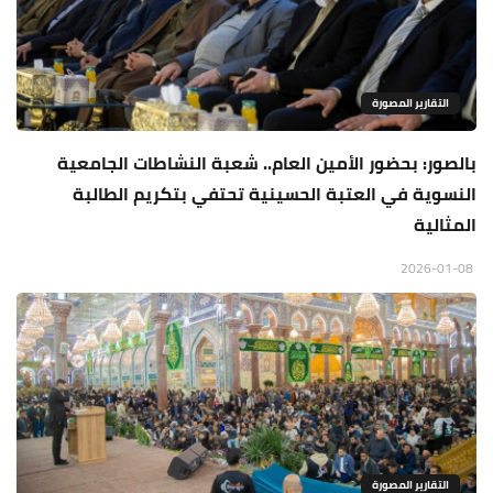
التقارير المصورة
بالصور: بحضور الأمين العام.. شعبة النشاطات الجامعية
النسوية في العتبة الحسينية تحتفي بتكريم الطالبة
المثالية
2026-01-08
التقارير المصورة