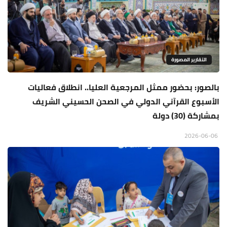
التقارير المصورة
بالصور: بحضور ممثل المرجعية العليا.. انطلاق فعاليات
الأسبوع القرآني الدولي في الصحن الحسيني الشريف
بمشاركة (30) دولة
2026-06-06