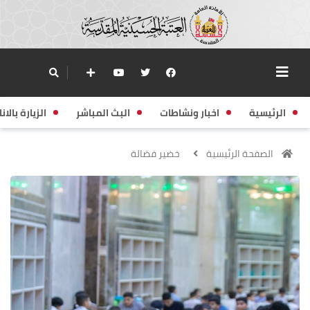
الرئيسية
اخبار ونشاطات
البث المباشر
الزيارة بالانا
الصفحة الرئيسية
خضير فضالة