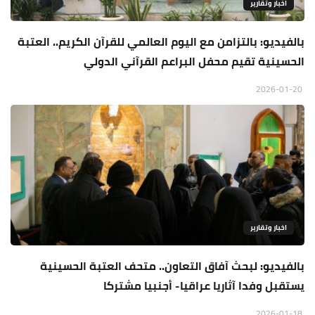
اخبار وتقارير
بالفيديو: بالتزامن مع اليوم العالمي للقرآن الكريم.. العتبة
الحسينية تقيم محفل البراعم القرآني الدولي
2026-01-20
اخبار وتقارير
بالفيديو: لبحث آفاق التعاون.. متحف العتبة الحسينية
يستقبل وفدا آثاريا عراقيا- أجنبيا مشتركا
2026-01-18