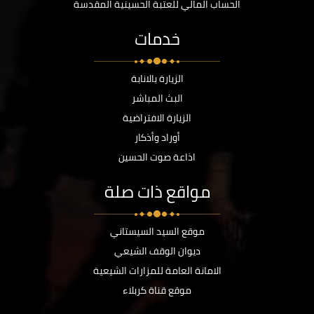
الحساب المالي للعتبة الحسينية المقدسة
خدمات
الزيارة بالانابة
البث المباشر
الزيارة الافتراضية
أوراد وأذكار
اذاعة صوت الحسين
مواقع ذات صلة
موقع السيد السيستاني
ديوان الوقف الشيعي
الامانة العامة للمزارات الشيعية
موقع قناة كربلاء