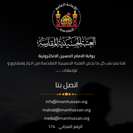
بوابة الامام الحسين الالكترونية
هنا يتم نشر كل ما يخص العتبة الحسينية المقدسة من اخبار ومشاريع و
توجيهات ......
اتصل بنا
info@imamhussain.org
maktab@imamhussain.org
media@imamhussain.org
الرقم المجاني
174