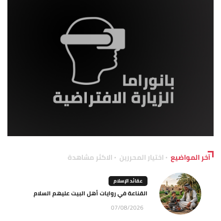
آخر المواضيع
اختيار المحررين
الاكثر مشاهدة
عقائد الإسلام
القناعة في روايات أهل البيت عليهم السلام
07/08/2026