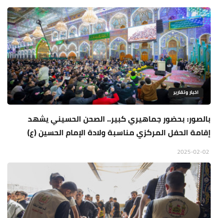
اخبار وتقارير
بالصور: بحضور جماهيري كبير.. الصحن الحسيني يشهد
إقامة الحفل المركزي مناسبة ولادة الإمام الحسين (ع)
2025-02-02