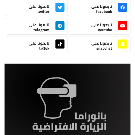
تابعونا على
تابعونا على
twitter
facebook
تابعونا على
تابعونا على
telegram
youtube
تابعونا على
تابعونا على
tikTok
snapchat