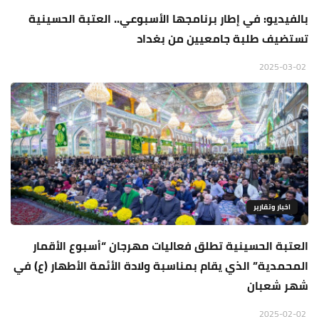
بالفيديو: في إطار برنامجها الأسبوعي.. العتبة الحسينية
تستضيف طلبة جامعيين من بغداد
2025-03-02
اخبار وتقارير
العتبة الحسينية تطلق فعاليات مهرجان “أسبوع الأقمار
المحمدية” الذي يقام بمناسبة ولادة الأئمة الأطهار (ع) في
شهر شعبان
2025-02-02