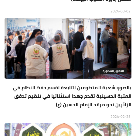
2024-03-02
التقارير المصورة
بالصور: شعبة المتطوعين التابعة لقسم حفظ النظام في
العتبة الحسينية تقدم جهدا استثنائيا في تنظيم تدفق
الزائرين نحو مرقد الإمام الحسين (ع)
2024-02-25