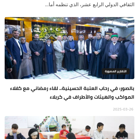
الثقافي الدولي الرابع عشر، الذي تنظمه أما...
التقارير المصورة
بالصور: في رحاب العتبة الحسينية.. لقاء رمضاني مع كفلاء
المواكب والهيئات والأطراف في كربلاء
2025-03-26