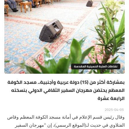
نشاطات العتبة الحسينية المقدسة
بمشاركة أكثر من (15) دولة عربية وأجنبية.. مسجد الكوفة
المعظم يحتضن مهرجان السفير الثقافي الدولي بنسخته
الرابعة عشرة
2025-04-05
وقال رئيس قسم الإعلام في أمانة مسجد الكوفة المعظم وقاص
الفتلاوي في حديث لـ(الموقع الرسمي)، إن "مهرجان السفير