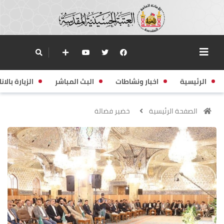
الرئيسية
اخبار ونشاطات
البث المباشر
الزيارة بالانا
الصفحة الرئيسية
خضير فضالة