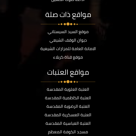
مواقع ذات صلة
موقع السيد السيستاني
ديوان الوقف الشيعي
الامانة العامة للمزارات الشيعية
موقع قناة كربلاء
مواقع العتبات
العتبة العلوية المقدسة
العتبة الكاظمية المقدسة
العتبة الرضوية المقدسة
العتبة العسكرية المقدسة
العتبة العباسية المقدسة
مسجد الكوفة المعظم