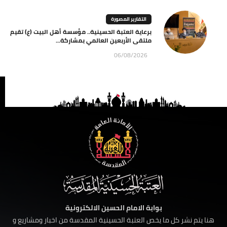
التقارير المصورة
برعاية العتبة الحسينية.. مؤسسة أهل البيت (ع) تقيم
ملتقى الأربعين العالمي بمشاركة...
06/08/2026
بوابة الامام الحسين الالكترونية
هنا يتم نشر كل ما يخص العتبة الحسينية المقدسة من اخبار ومشاريع و