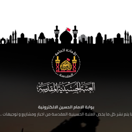
بوابة الامام الحسين الالكترونية
 يتم نشر كل ما يخص العتبة الحسينية المقدسة من اخبار ومشاريع و توجيهات ....