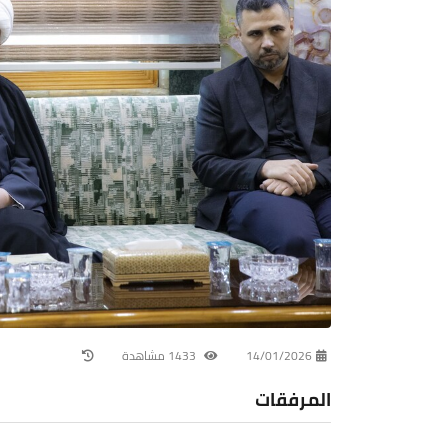
14/01/2026
1433 مشاهدة
المرفقات