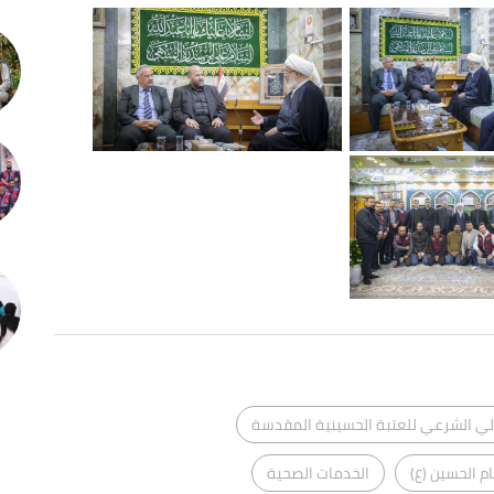
لي الشرعي للعتبة الحسينية المقدسة
 الحسين (ع)
الخدمات الصحية