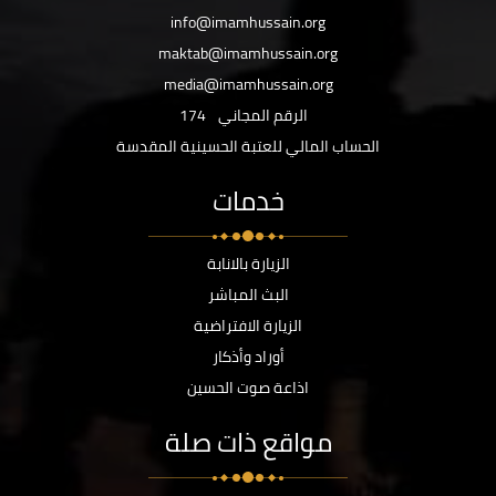
info@imamhussain.org
maktab@imamhussain.org
media@imamhussain.org
الرقم المجاني
174
الحساب المالي للعتبة الحسينية المقدسة
خدمات
الزيارة بالانابة
البث المباشر
الزيارة الافتراضية
أوراد وأذكار
اذاعة صوت الحسين
مواقع ذات صلة