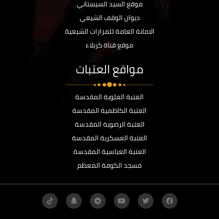
موقع السيد السيستاني
ديوان الوقف الشيعي
الامانة العامة للمزارات الشيعية
موقع قناة كربلاء
مواقع العتبات
العتبة العلوية المقدسة
العتبة الكاظمية المقدسة
العتبة الرضوية المقدسة
العتبة العسكرية المقدسة
العتبة العباسية المقدسة
مسجد الكوفة المعظم