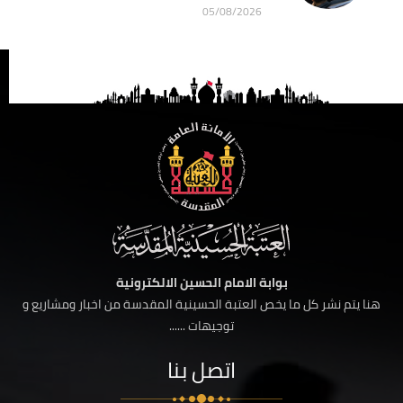
05/08/2026
بوابة الامام الحسين الالكترونية
هنا يتم نشر كل ما يخص العتبة الحسينية المقدسة من اخبار ومشاريع و
توجيهات ......
اتصل بنا