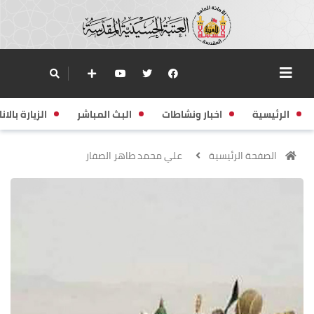
الرئيسية
اخبار ونشاطات
البث المباشر
الزيارة بالانا
الصفحة الرئيسية
علي محمد طاهر الصفار