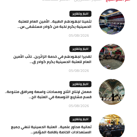
اخبار وتقارير
تثمينا لجهودهم الطبية.. الأمين العام للعتبة
الحسينية يكرم نخبة من كوادر مستشفى س...
05/08/2026
اخبار وتقارير
تقديرا لجهودهم في خدمة الزائرين.. نائب الأمين
العام للعتبة الحسينية يكرم كوادر ق...
05/08/2026
اخبار وتقارير
معمل لإنتاج الثلج ومساحات واسعة ومرافق متنوعة..
قسم مشاريع التوسعة في العتبة الح...
05/08/2026
اخبار وتقارير
ثمانية محاور علمية.. العتبة الحسينية تنهي جميع
الاستعدادات الخاصة باقامة المؤتمر...