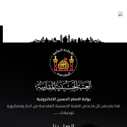
بوابة الامام الحسين الالكترونية
هنا يتم نشر كل ما يخص العتبة الحسينية المقدسة من اخبار ومشاريع و
توجيهات ......
اتصل بنا