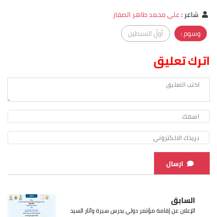
شاعر
:
علي محمد طاهر الصفار
وسوم :
أولُ السبطين
اترك تعليق
ارسال
السابق
الإعلان عن إقامة مؤتمر دولي يدرس سيرة وآثار السيد