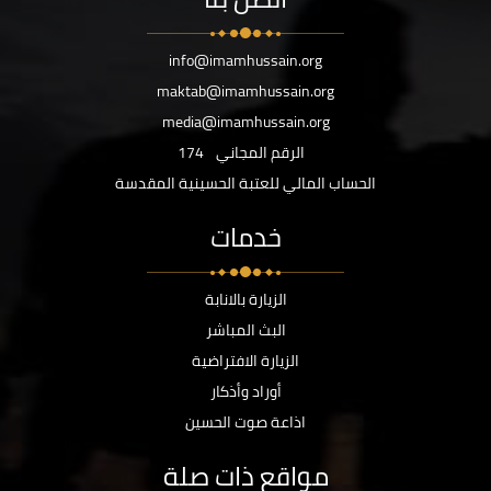
info@imamhussain.org
maktab@imamhussain.org
media@imamhussain.org
الرقم المجاني
174
الحساب المالي للعتبة الحسينية المقدسة
خدمات
الزيارة بالانابة
البث المباشر
الزيارة الافتراضية
أوراد وأذكار
اذاعة صوت الحسين
مواقع ذات صلة