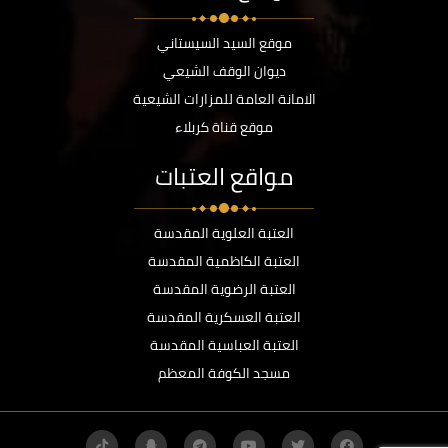
موقع السيد السيستاني
ديوان الوقف الشيعي
الامانة العامة للمزارات الشيعية
موقع قناة كربلاء
مواقع العتبات
العتبة العلوية المقدسة
العتبة الكاظمية المقدسة
العتبة الرضوية المقدسة
العتبة العسكرية المقدسة
العتبة العباسية المقدسة
مسجد الكوفة المعظم