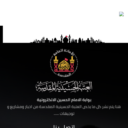
بوابة الامام الحسين الالكترونية
هنا يتم نشر كل ما يخص العتبة الحسينية المقدسة من اخبار ومشاريع و
توجيهات ......
اتصل بنا