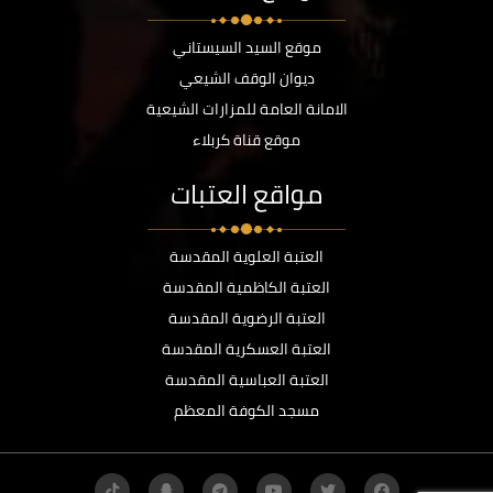
موقع السيد السيستاني
ديوان الوقف الشيعي
الامانة العامة للمزارات الشيعية
موقع قناة كربلاء
مواقع العتبات
العتبة العلوية المقدسة
العتبة الكاظمية المقدسة
العتبة الرضوية المقدسة
العتبة العسكرية المقدسة
العتبة العباسية المقدسة
مسجد الكوفة المعظم