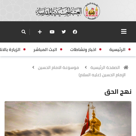
الرئيسية
اخبار ونشاطات
البث المباشر
الزيارة بالانا
الصفحة الرئيسية
موسوعة الامام الحسين
الإمام الحسين (عليه السلام)
نهج الحق