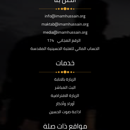
info@imamhussain.org
maktab@imamhussain.org
media@imamhussain.org
الرقم المجاني
174
الحساب المالي للعتبة الحسينية المقدسة
خدمات
الزيارة بالانابة
البث المباشر
الزيارة الافتراضية
أوراد وأذكار
اذاعة صوت الحسين
مواقع ذات صلة