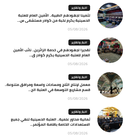
اخبار وتقارير
تثمينا لجهودهم الطبية.. الأمين العام للعتبة
الحسينية يكرم نخبة من كوادر مستشفى س...
05/08/2026
اخبار وتقارير
تقديرا لجهودهم في خدمة الزائرين.. نائب الأمين
العام للعتبة الحسينية يكرم كوادر ق...
05/08/2026
اخبار وتقارير
معمل لإنتاج الثلج ومساحات واسعة ومرافق متنوعة..
قسم مشاريع التوسعة في العتبة الح...
05/08/2026
اخبار وتقارير
ثمانية محاور علمية.. العتبة الحسينية تنهي جميع
الاستعدادات الخاصة باقامة المؤتمر...
05/08/2026