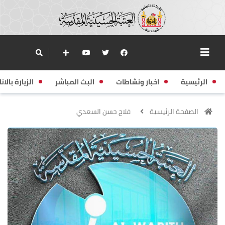
الرئيسية
اخبار ونشاطات
البث المباشر
الزيارة بالانا
الصفحة الرئيسية
فلاح حسن السعدي