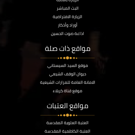
البث المباشر
الزيارة الافتراضية
أوراد وأذكار
اذاعة صوت الحسين
مواقع ذات صلة
موقع السيد السيستاني
ديوان الوقف الشيعي
الامانة العامة للمزارات الشيعية
موقع قناة كربلاء
مواقع العتبات
العتبة العلوية المقدسة
العتبة الكاظمية المقدسة