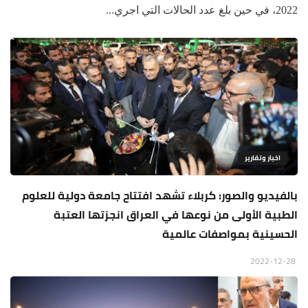
2022، في حين بلغ عدد الحالات التي اجري...
اخبار وتقارير
بالفيديو والصور: كربلاء تشهد افتتاح جامعة دولية للعلوم
الطبية الأولى من نوعها في العراق انجزتها العتبة
الحسينية بمواصفات عالمية
2022-12-28