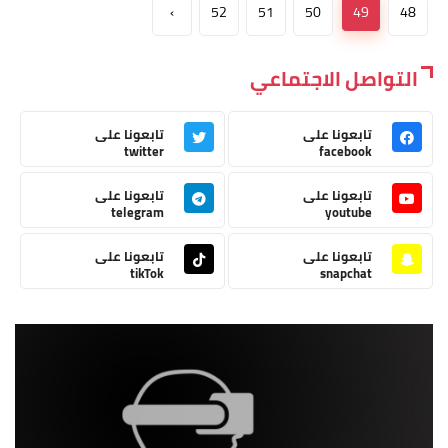
›
52
51
50
49
48
التواصل الاجتماعي
تابعونا على
تابعونا على
twitter
facebook
تابعونا على
تابعونا على
telegram
youtube
تابعونا على
تابعونا على
tikTok
snapchat