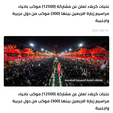
عتبات كربلاء تعلن عن مشاركة (12500) موكب باحياء
مراسيم زيارة الاربعين بينها (300) موكب من دول عربية
واجنبية
2022-09-15
نشاطات العتبة الحسينية المقدسة
عتبات كربلاء تعلن عن مشاركة (12500) موكب باحياء
مراسيم زيارة الاربعين بينها (300) موكب من دول عربية
واجنبية