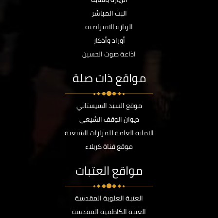
البث المباشر
الزيارة الافتراضية
أوراد وأذكار
اذاعة صوت الحسين
مواقع ذات صلة
موقع السيد السيستاني
ديوان الوقف الشيعي
الامانة العامة للمزارات الشيعية
موقع قناة كربلاء
مواقع العتبات
العتبة العلوية المقدسة
العتبة الكاظمية المقدسة