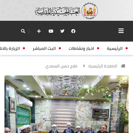
الرئيسية
اخبار ونشاطات
البث المباشر
الزيارة بالانا
الصفحة الرئيسية
فلاح حسن السعدي