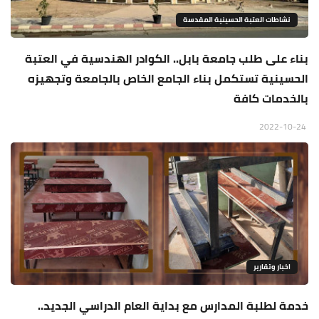
نشاطات العتبة الحسينية المقدسة
بناء على طلب جامعة بابل.. الكوادر الهندسية في العتبة
الحسينية تستكمل بناء الجامع الخاص بالجامعة وتجهيزه
بالخدمات كافة
2022-10-24
اخبار وتقارير
خدمة لطلبة المدارس مع بداية العام الدراسي الجديد..