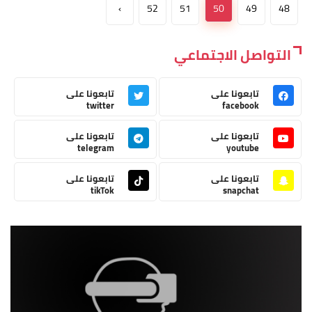
›
52
51
50
49
48
التواصل الاجتماعي
تابعونا على
تابعونا على
twitter
facebook
تابعونا على
تابعونا على
telegram
youtube
تابعونا على
تابعونا على
tikTok
snapchat