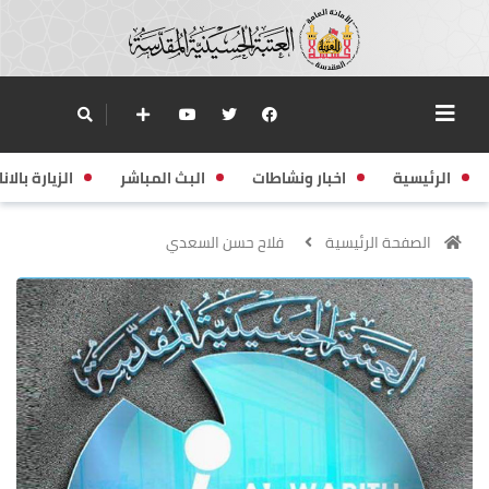
الرئيسية
اخبار ونشاطات
البث المباشر
الزيارة بالانا
الصفحة الرئيسية
فلاح حسن السعدي