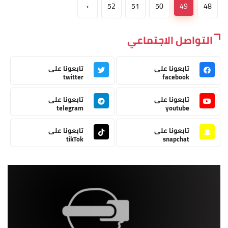
›
52
51
50
49
48
التواصل الاجتماعي
تابعونا على
تابعونا على
twitter
facebook
تابعونا على
تابعونا على
telegram
youtube
تابعونا على
تابعونا على
tikTok
snapchat