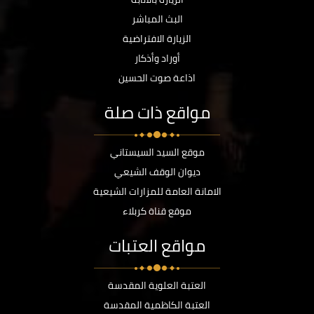
البث المباشر
الزيارة الافتراضية
أوراد وأذكار
اذاعة صوت الحسين
مواقع ذات صلة
موقع السيد السيستاني
ديوان الوقف الشيعي
الامانة العامة للمزارات الشيعية
موقع قناة كربلاء
مواقع العتبات
العتبة العلوية المقدسة
العتبة الكاظمية المقدسة