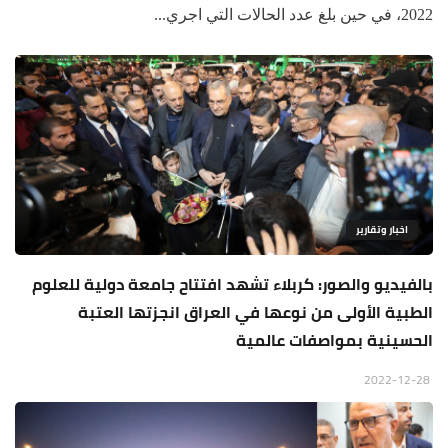
2022، في حين بلغ عدد الحالات التي اجري...
اخبار وتقارير
بالفيديو والصور: كربلاء تشهد افتتاح جامعة دولية للعلوم
الطبية الأولى من نوعها في العراق انجزتها العتبة
الحسينية بمواصفات عالمية
2022-12-28