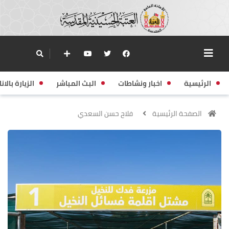
الرئيسية
اخبار ونشاطات
البث المباشر
الزيارة بالانا
الصفحة الرئيسية
فلاح حسن السعدي