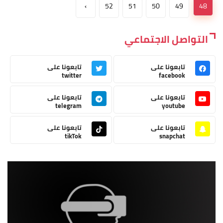
›
52
51
50
49
48
التواصل الاجتماعي
تابعونا على
تابعونا على
twitter
facebook
تابعونا على
تابعونا على
telegram
youtube
تابعونا على
تابعونا على
tikTok
snapchat