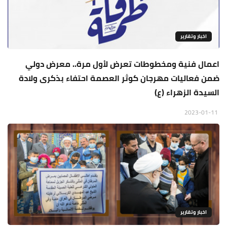
اخبار وتقارير
اعمال فنية ومخطوطات تعرض لأول مرة.. معرض دولي
ضمن فعاليات مهرجان كوثر العصمة احتفاء بذكرى ولادة
السيدة الزهراء (ع)
2023-01-11
اخبار وتقارير