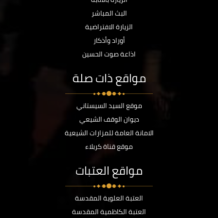
البث المباشر
الزيارة الافتراضية
أوراد وأذكار
اذاعة صوت الحسين
مواقع ذات صلة
موقع السيد السيستاني
ديوان الوقف الشيعي
الامانة العامة للمزارات الشيعية
موقع قناة كربلاء
مواقع العتبات
العتبة العلوية المقدسة
العتبة الكاظمية المقدسة