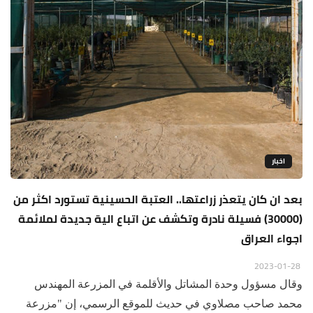
اخبار
بعد ان كان يتعذر زراعتها.. العتبة الحسينية تستورد اكثر من
(30000) فسيلة نادرة وتكشف عن اتباع الية جديدة لملائمة
اجواء العراق
2023-01-28
وقال مسؤول وحدة المشاتل والأقلمة في المزرعة المهندس
محمد صاحب مصلاوي في حديث للموقع الرسمي، إن "مزرعة