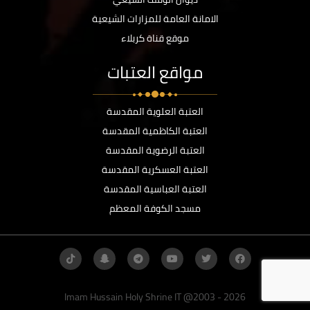
الامانة العامة للمزارات الشيعية
موقع قناة كربلاء
مواقع العتبات
العتبة العلوية المقدسة
العتبة الكاظمية المقدسة
العتبة الرضوية المقدسة
العتبة العسكرية المقدسة
العتبة العباسية المقدسة
مسجد الكوفة المعظم
Imam Hussain Holy Shrine IT @2003 - 2026