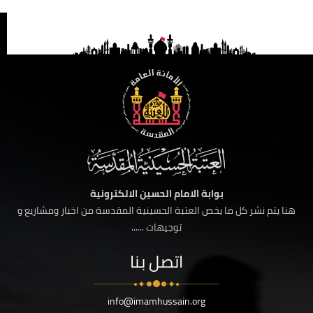
بوابة الامام الحسين الالكترونية
هنا يتم نشر كل ما يخص العتبة الحسينية المقدسة من اخبار ومشاريع و
توجيهات ......
اتصل بنا
info@imamhussain.org