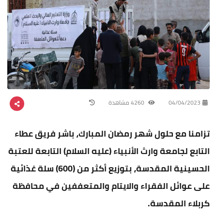
04/04/2023
4260 مشاهدة
تزامنا مع حلول شهر رمضان المبارك، باشر فريق عطاء
التابع لجامعة وارث الأنبياء (عليه السلام) التابعة للعتبة
الحسينية المقدسة، بتوزيع أكثر من (600) سلة غذائية
على عوائل الفقراء والايتام والمتعففين في محافظة
كربلاء المقدسة.