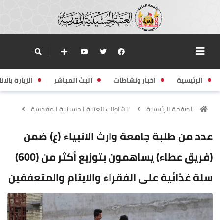
الرئيسية
اخبار ونشاطات
البث المباشر
الزيارة بالانا
الصفحة الرئيسية
نشاطات العتبة الحسينية المقدسة
عدد من طلبة جامعة وارث الانبياء (ع) ضمن
(فريق عطاء) يساهمون بتوزيع أكثر من (600)
سلة غذائية على الفقراء والايتام والمتعففين