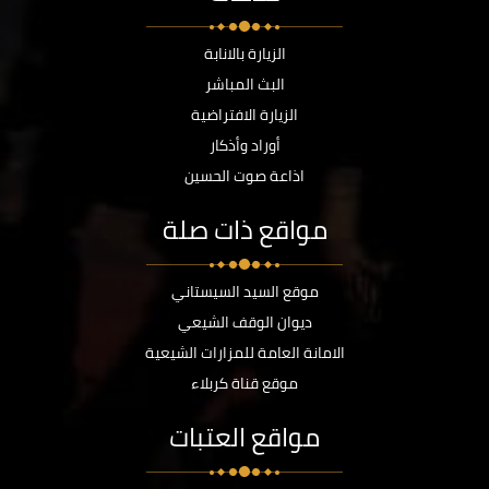
الزيارة بالانابة
البث المباشر
الزيارة الافتراضية
أوراد وأذكار
اذاعة صوت الحسين
مواقع ذات صلة
موقع السيد السيستاني
ديوان الوقف الشيعي
الامانة العامة للمزارات الشيعية
موقع قناة كربلاء
مواقع العتبات