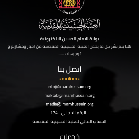
بوابة الامام الحسين الالكترونية
هنا يتم نشر كل ما يخص العتبة الحسينية المقدسة من اخبار ومشاريع و
توجيهات ......
اتصل بنا
info@imamhussain.org
maktab@imamhussain.org
media@imamhussain.org
الرقم المجاني
174
الحساب المالي للعتبة الحسينية المقدسة
خدمات