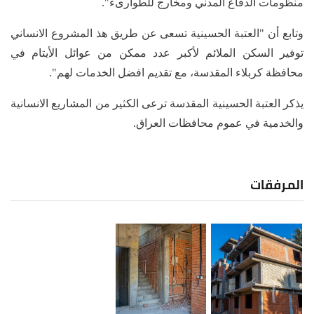
منظومات الدفاع المدني ومخارج للطوارىء".
وتابع أن "العتبة الحسينية تسعى عن طريق هذ المشروع الانساني
توفير السكن الملائم لأكبر عدد ممكن من عوائل الأيتام في
محافظة كربلاء المقدسة، مع تقديم افضل الخدمات لهم".
يذكر العتبة الحسينية المقدسة ترعى الكثير من المشاريع الانسانية
والخدمية في عموم محافظات العراق.
المرفقات