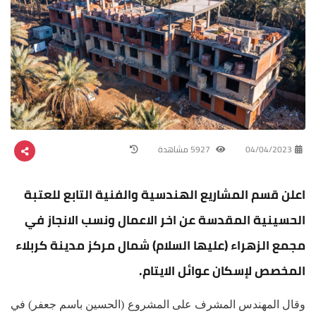
04/04/2023
5927 مشاهدة
اعلن قسم المشاريع الهندسية والفنية التابع للعتبة
الحسينية المقدسة عن اخر الاعمال ونسب الانجاز في
مجمع الزهراء (عليها السلام) شمال مركز مدينة كربلاء
المخصص لإسكان عوائل الايتام.
وقال المهندس المشرف على المشروع (الحسين باسم جعفر) في