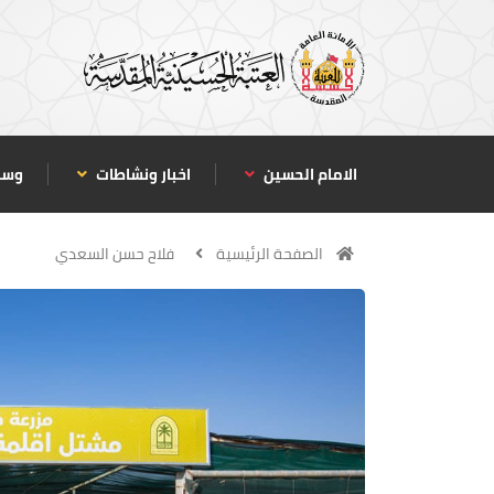
الامام الحسين
اخبار ونشاطات
وسا
الصفحة الرئيسية
فلاح حسن السعدي