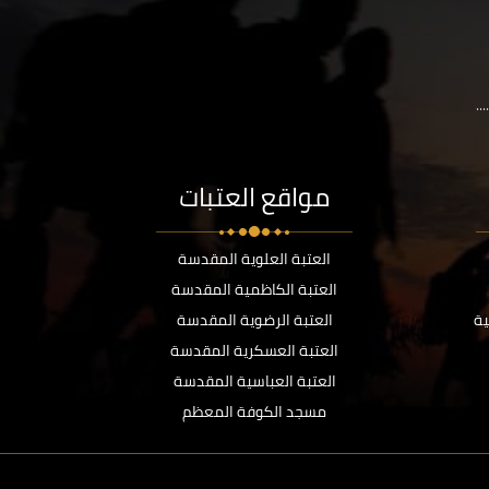
..
مواقع العتبات
العتبة العلوية المقدسة
العتبة الكاظمية المقدسة
ية
العتبة الرضوية المقدسة
العتبة العسكرية المقدسة
العتبة العباسية المقدسة
مسجد الكوفة المعظم