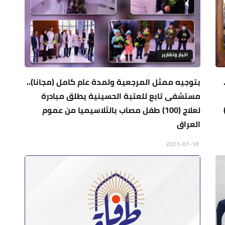
اخبار وتقارير
بتوجيه ممثل المرجعية ولمدة عام كامل (مجانا)..
مستشفى تابع للعتبة الحسينية يطلق مبادرة
لعلاج (100) طفل مصاب بالثلاسيميا من عموم
العراق
2023-01-18