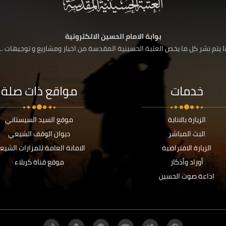
بوابة الامام الحسين الالكترونية
 يتم نشر كل ما يخص العتبة الحسينية المقدسة من اخبار ومشاريع و توجيهات ....
خدمات
مواقع ذات صلة
الزيارة بالانابة
موقع السيد السيستاني
البث المباشر
ديوان الوقف الشيعي
الزيارة الافتراضية
الامانة العامة للمزارات الشيع
أوراد وأذكار
موقع قناة كربلاء
اذاعة صوت الحسين