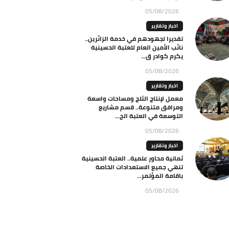
05/08/2026
اخبار وتقارير
تقديرا لجهودهم في خدمة الزائرين..
نائب الأمين العام للعتبة الحسينية
يكرم كوادر ق...
05/08/2026
اخبار وتقارير
معمل لإنتاج الثلج ومساحات واسعة
ومرافق متنوعة.. قسم مشاريع
التوسعة في العتبة الح...
05/08/2026
اخبار وتقارير
ثمانية محاور علمية.. العتبة الحسينية
تنهي جميع الاستعدادات الخاصة
باقامة المؤتمر...
05/08/2026