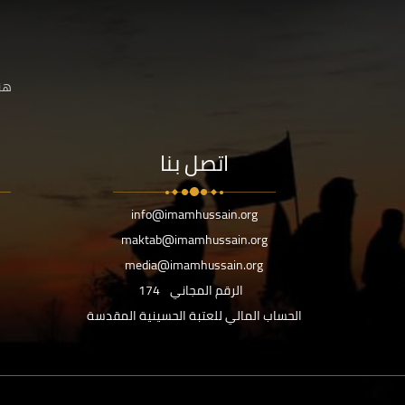
هنا
اتصل بنا
info@imamhussain.org
maktab@imamhussain.org
media@imamhussain.org
الرقم المجاني
174
الحساب المالي للعتبة الحسينية المقدسة