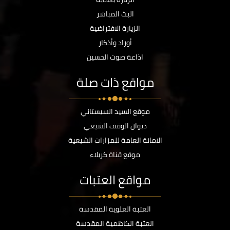
البث المباشر
الزيارة الافتراضية
أوراد وأذكار
اذاعة صوت الحسين
مواقع ذات صلة
موقع السيد السيستاني
ديوان الوقف الشيعي
الامانة العامة للمزارات الشيعية
موقع قناة كربلاء
مواقع العتبات
العتبة العلوية المقدسة
العتبة الكاظمية المقدسة