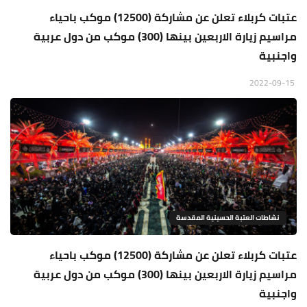
عتبات كربلاء تعلن عن مشاركة (12500) موكب باحياء
مراسيم زيارة الاربعين بينها (300) موكب من دول عربية
واجنبية
2022-09-15
نشاطات العتبة الحسينية المقدسة
عتبات كربلاء تعلن عن مشاركة (12500) موكب باحياء
مراسيم زيارة الاربعين بينها (300) موكب من دول عربية
واجنبية