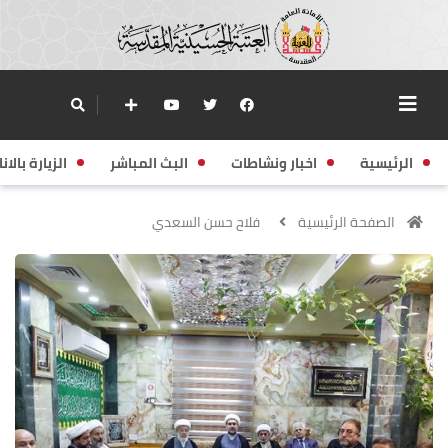
الرئيسية
اخبار ونشاطات
البث المباشر
الزيارة بالانا
الصفحة الرئيسية
فلاح حسن السعدي