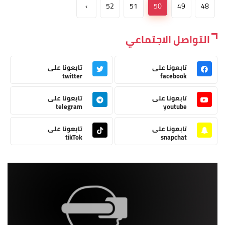
›
52
51
50
49
48
التواصل الاجتماعي
تابعونا على
تابعونا على
twitter
facebook
تابعونا على
تابعونا على
telegram
youtube
تابعونا على
تابعونا على
tikTok
snapchat