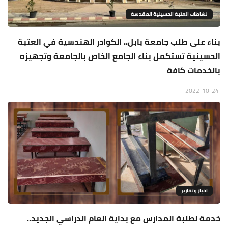
نشاطات العتبة الحسينية المقدسة
بناء على طلب جامعة بابل.. الكوادر الهندسية في العتبة
الحسينية تستكمل بناء الجامع الخاص بالجامعة وتجهيزه
بالخدمات كافة
2022-10-24
اخبار وتقارير
خدمة لطلبة المدارس مع بداية العام الدراسي الجديد..