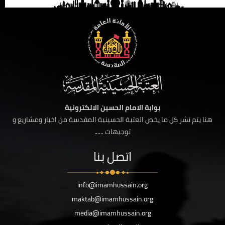
بوابة الامام الحسين الالكترونية
هنا يتم نشر كل ما يخص العتبة الحسينية المقدسة من اخبار ومشاريع و
توجيهات ......
اتصل بنا
info@imamhussain.org
maktab@imamhussain.org
media@imamhussain.org