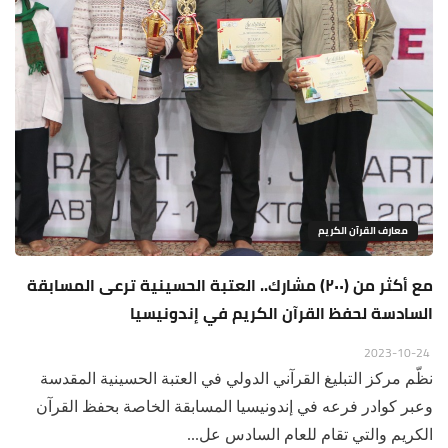
معارف القرآن الكريم
مع أكثر من (٢٠٠) مشارك.. العتبة الحسينية ترعى المسابقة
السادسة لحفظ القرآن الكريم في إندونيسيا
2023-10-24
نظّم مركز التبليغ القرآني الدولي في العتبة الحسينية المقدسة
وعبر كوادر فرعه في إندونيسيا المسابقة الخاصة بحفظ القرآن
الكريم والتي تقام للعام السادس عل...