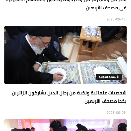
في مصحف الأربعين
2023-09-12
الأنشطة الدولية
شخصيات علمائية ونخبة من رجال الدين يشاركون الزائرين
بخط مصحف الأربعين
2023-09-06