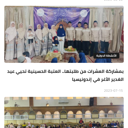
الأنشطة الدولية
بمشاركة العشرات من طلبتها.. العتبة الحسينية تحيي عيد
الغدير الأغر في إندونيسيا
2023-07-15