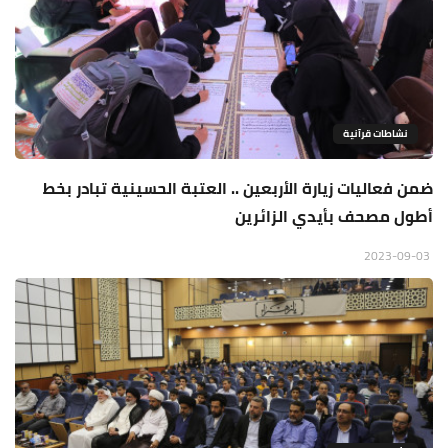
نشاطات قرآنية
ضمن فعاليات زيارة الأربعين .. العتبة الحسينية تبادر بخط
أطول مصحف بأيدي الزائرين
2023-09-03