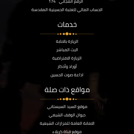
الرقم المجاني
174
الحساب المالي للعتبة الحسينية المقدسة
خدمات
الزيارة بالانابة
البث المباشر
الزيارة الافتراضية
أوراد وأذكار
اذاعة صوت الحسين
مواقع ذات صلة
موقع السيد السيستاني
ديوان الوقف الشيعي
الامانة العامة للمزارات الشيعية
موقع قناة كربلاء