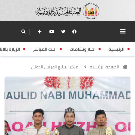
الرئيسية
اخبار ونشاطات
البث المباشر
الزيارة بالانا
الصفحة الرئيسية
مركز التبليغ القرآني الدولي