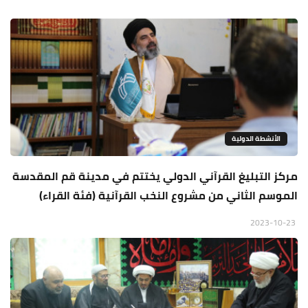
الأنشطة الدولية
مركز التبليغ القرآني الدولي يختتم في مدينة قم المقدسة
الموسم الثاني من مشروع النخب القرآنية (فئة القراء)
2023-10-23