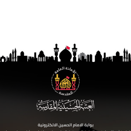
بوابة الامام الحسين الالكترونية