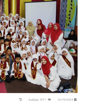
24/10/2023
1671 مشاهدة