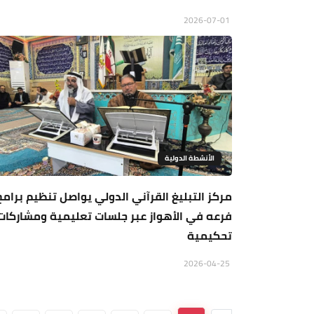
2026-07-01
الأنشطة الدولية
مركز التبليغ القرآني الدولي يواصل تنظيم برامج
فرعه في الأهواز عبر جلسات تعليمية ومشاركات
تحكيمية
2026-04-25