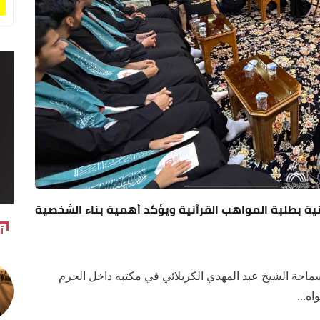
ية بطلبة المواهب القرآنية ويؤكد أهمية بناء الشخصية
آ
ماحة الشيخ عبد المهدي الكربلائي في مكتبه داخل الحرم
ه...