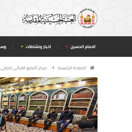
الامام الحسين
اخبار ونشاطات
وسا
الصفحة الرئيسية
مركز التبليغ القرآني الدولي