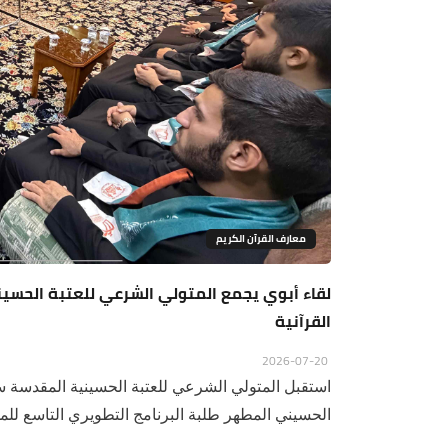
معارف القرآن الكريم
لقاء أبوي يجمع المتولي الشرعي للعتبة الحسين
القرآنية
2026-07-20
استقبل المتولي الشرعي للعتبة الحسينية المقدسة س
الحسيني المطهر طلبة البرنامج التطويري التاسع للموا