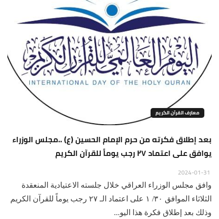
معارف القرآن الكريم
بعد إطلاق فكرته من حرم الإمام الحسين (ع) ..مجلس الوزراء
يوافق على اعتماد ٢٧ رجب يوماً للقرآن الكريم
2024-01-31
وافق مجلس الوزراء العراقي خلال جلسته الاعتيادية المنعقدة
الثلاثاء الموافق ٣٠/ ١ على اعتماد الـ ٢٧ رجب يوماً للقرآن الكريم
وذلك بعد إطلاق فكرة هذا اليو...