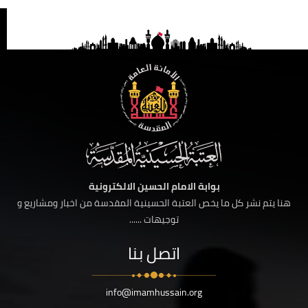
بوابة الامام الحسين الالكترونية
هنا يتم نشر كل ما يخص العتبة الحسينية المقدسة من اخبار ومشاريع و
توجيهات ......
اتصل بنا
info@imamhussain.org