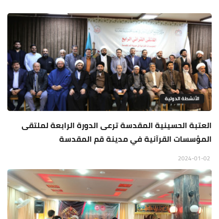
الأنشطة الدولية
العتبة الحسينية المقدسة ترعى الدورة الرابعة لملتقى
المؤسسات القرآنية في مدينة قم المقدسة
2024-01-02