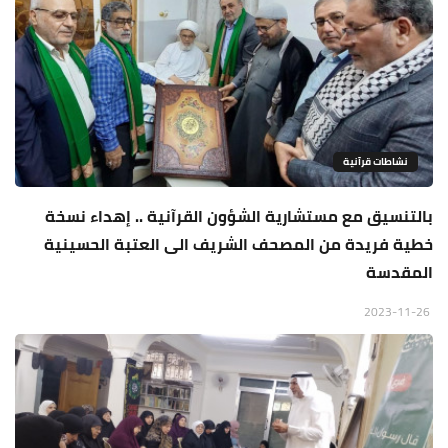
نشاطات قرآنية
بالتنسيق مع مستشارية الشؤون القرآنية .. إهداء نسخة
خطية فريدة من المصحف الشريف الى العتبة الحسينية
المقدسة
2023-11-26