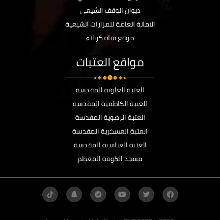
ديوان الوقف الشيعي
الامانة العامة للمزارات الشيعية
موقع قناة كربلاء
مواقع العتبات
العتبة العلوية المقدسة
العتبة الكاظمية المقدسة
العتبة الرضوية المقدسة
العتبة العسكرية المقدسة
العتبة العباسية المقدسة
مسجد الكوفة المعظم