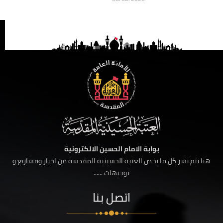
بوابة الامام الحسين الالكترونية
هنا يتم نشر كل ما يخص العتبة الحسينية المقدسة من اخبار ومشاريع و
توجيهات ......
اتصل بنا