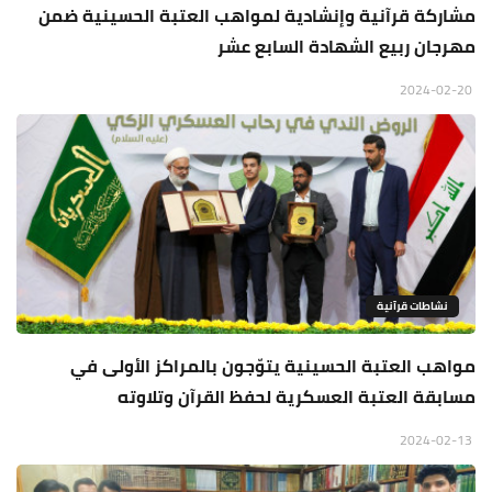
مشاركة قرآنية وإنشادية لمواهب العتبة الحسينية ضمن
مهرجان ربيع الشهادة السابع عشر
2024-02-20
نشاطات قرآنية
مواهب العتبة الحسينية يتوّجون بالمراكز الأولى في
مسابقة العتبة العسكرية لحفظ القرآن وتلاوته
2024-02-13