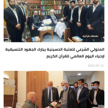
نشاطات قرآنية
المتولي الشرعي للعتبة الحسينية يبارك الجهود التنسيقية
لإحياء اليوم العالمي للقرآن الكريم
2024-02-12