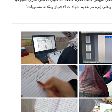
وعلى إثره تم تقديم شهادات الاجتياز وبثلاثة مستويات".