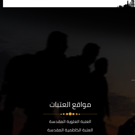
..
مواقع العتبات
العتبة العلوية المقدسة
العتبة الكاظمية المقدسة