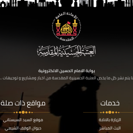
بوابة الامام الحسين الالكترونية
 يتم نشر كل ما يخص العتبة الحسينية المقدسة من اخبار ومشاريع و توجيهات ....
خدمات
مواقع ذات صلة
الزيارة بالانابة
موقع السيد السيستاني
البث المباشر
ديوان الوقف الشيعي