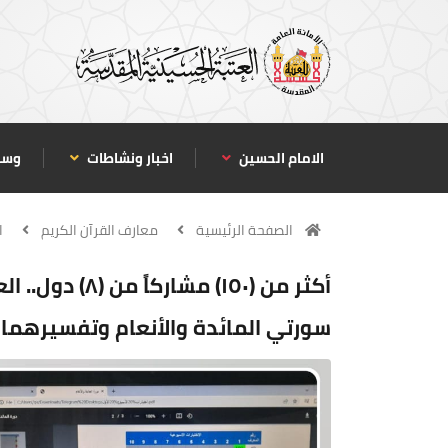
الامام الحسين
اخبار ونشاطات
وسا
الصفحة الرئيسية
معارف القرآن الكريم
ا
أكثر من (١٥٠) 
سورتي المائدة والأنعام وتفسيرهما