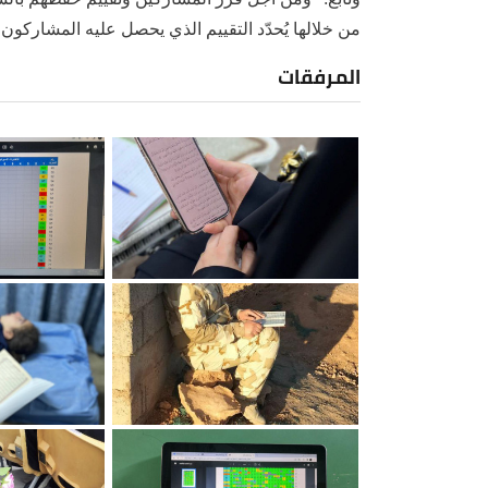
من خلالها يُحدّد التقييم الذي يحصل عليه المشاركون 
المرفقات