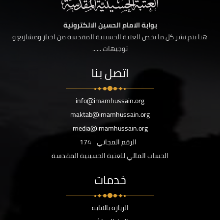
بوابة الامام الحسين الالكترونية
هنا يتم نشر كل ما يخص العتبة الحسينية المقدسة من اخبار ومشاريع و
توجيهات ......
اتصل بنا
info@imamhussain.org
maktab@imamhussain.org
media@imamhussain.org
الرقم المجاني
174
الحساب المالي للعتبة الحسينية المقدسة
خدمات
الزيارة بالانابة