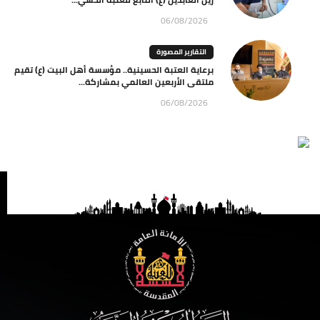
06/08/2026
التقارير المصورة
برعاية العتبة الحسينية.. مؤسسة أهل البيت (ع) تقيم
ملتقى الأربعين العالمي بمشاركة...
06/08/2026