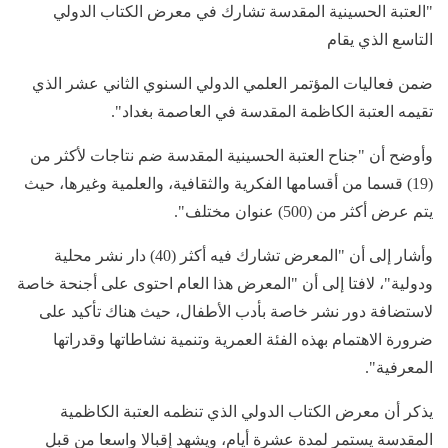
"العتبة الحسينية المقدسة تشارك في معرض الكتاب الدولي
التاسع الذي يقام
ضمن فعاليات المؤتمر العلمي الدولي السنوي الثاني عشر الذي
تقيمه العتبة الكاظمة المقدسة في العاصمة بغداد".
وأوضح أن "جناح العتبة الحسينية المقدسة ضم نتاجات لأكثر من
(19) قسما من أقسامها الفكرية والثقافية، والعلمية وغيرها، حيث
يتم عرض أكثر من (500) عنوان مختلف".
وأشار إلى أن "المعرض تشارك فيه أكثر (40) دار نشر محلية
ودولية"، لافتا إلى أن "المعرض هذا العام احتوى على أجنحة خاصة
لاستضافة دور نشر خاصة بأدب الأطفال، حيث هناك تأكيد على
ضرورة الاهتمام بهذه الفئة العمرية وتنمية نشاطاتها وقدراتها
المعرفية".
يذكر أن معرض الكتاب الدولي الذي تنظمه العتبة الكاظمية
المقدسة يستمر لمدة عشرة أيام، ويشهد إقبالا واسعا من قبل