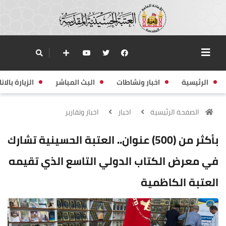
الرئيسية
اخبار ونشاطات
البث المباشر
الزيارة بالانا
الصفحة الرئيسية
اخبار
اخبار وتقارير
بأكثر من (500) عنوان.. العتبة الحسينية تشارك
في معرض الكتاب الدولي التاسع الذي تقيمه
العتبة الكاظمية