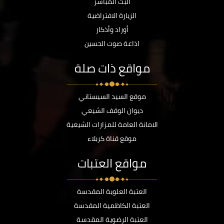
البث المباشر
الزيارة الافتراضية
أوراد وأذكار
اذاعة صوت الحسين
مواقع ذات صلة
موقع السيد السيستاني
ديوان الوقف الشيعي
الامانة العامة للمزارات الشيعية
موقع قناة كربلاء
مواقع العتبات
العتبة العلوية المقدسة
العتبة الكاظمية المقدسة
العتبة الرضوية المقدسة