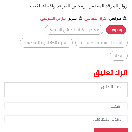
زوار المرقد المقدس، ومحبين القراءة واقتناء الكتب.
مراسل
:
كرار الخفاجي
تحرير
:
فارس الشريفي
وسوم :
معرض الكتاب الدولي السنوي
العتبة الحسينية المقدسة
العتبة الكاظمية المقدسة
بغداد
اترك تعليق