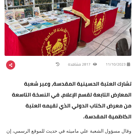
11/10/2023
2817 مشاهدة
تشارك العتبة الحسينية المقدسة، وعبر شعبة
المعارض التابعة لقسم الإعلام، في النسخة التاسعة
من معرض الكتاب الدولي الذي تقيمه العتبة
الكاظمية المقدسة.
وقال مسؤول الشعبة علي ماميثه في حديث للموقع الرسمي، إن