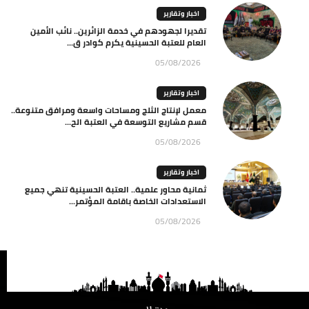
اخبار وتقارير
تقديرا لجهودهم في خدمة الزائرين.. نائب الأمين
العام للعتبة الحسينية يكرم كوادر ق...
05/08/2026
اخبار وتقارير
معمل لإنتاج الثلج ومساحات واسعة ومرافق متنوعة..
قسم مشاريع التوسعة في العتبة الح...
05/08/2026
اخبار وتقارير
ثمانية محاور علمية.. العتبة الحسينية تنهي جميع
الاستعدادات الخاصة باقامة المؤتمر...
05/08/2026