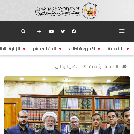
الرئيسية
اخبار ونشاطات
البث المباشر
الزيارة بالانا
الصفحة الرئيسية
عقيل الركابي