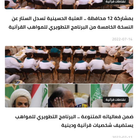
نشاطات قرآنية
بمشاركة 12 محافظة .. العتبة الحسينية تسدل الستار عن
النسخة الخامسة من البرنامج التطويري للمواهب القرآنية
2022-07-14
نشاطات قرآنية
ضمن فعالياته المتنوعة .. البرنامج التطويري للمواهب
يستضيف شخصيات قرآنية ودينية
2022-07-11