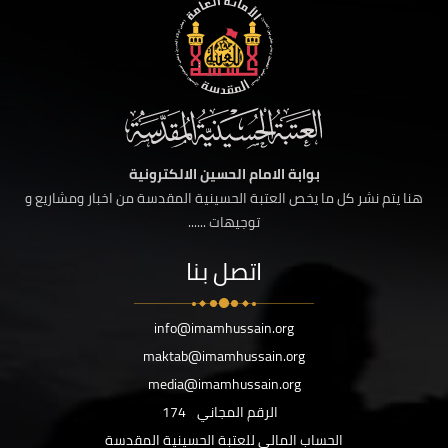
بوابة الامام الحسين الالكترونية
هنا يتم نشر كل ما يخص العتبة الحسينية المقدسة من اخبار ومشاريع و
توجيهات ......
اتصل بنا
info@imamhussain.org
maktab@imamhussain.org
media@imamhussain.org
الرقم المجاني
174
الحساب المالي للعتبة الحسينية المقدسة