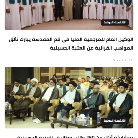
الأنشطة الدولية
الوكيل العام للمرجعية العليا في قم المقدسة يبارك تألق
المواهب القرآنية من العتبة الحسينية
2022-07-31
الأنشطة الدولية
بمشاركة أكثر من 250 طالب وطالبة.. العتبة الحسينية