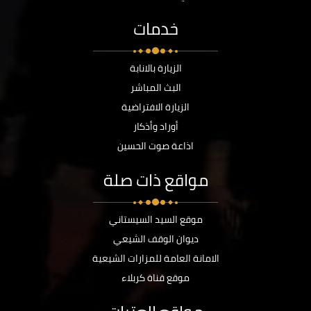
خدمات
الزيارة بالانابة
البث المباشر
الزيارة الافتراضية
أوراد وأذكار
اذاعة صوت الحسين
مواقع ذات صلة
موقع السيد السيستاني
ديوان الوقف الشيعي
الامانة العامة للمزارات الشيعية
موقع قناة كربلاء