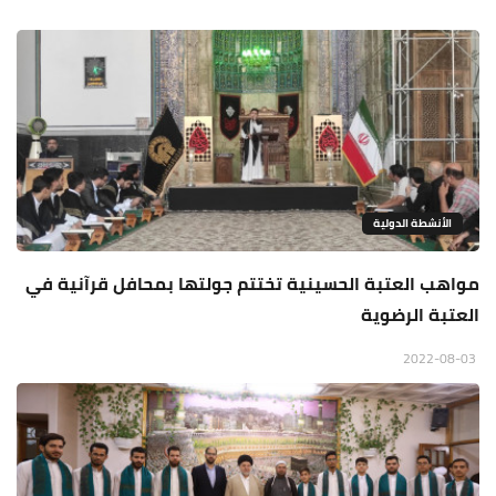
الأنشطة الدولية
مواهب العتبة الحسينية تختتم جولتها بمحافل قرآنية في
العتبة الرضوية
2022-08-03