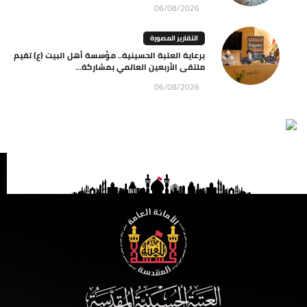
06/08/2026
التقارير المصورة
برعاية العتبة الحسينية.. مؤسسة أهل البيت (ع) تقيم
ملتقى الأربعين العالمي بمشاركة...
06/08/2026