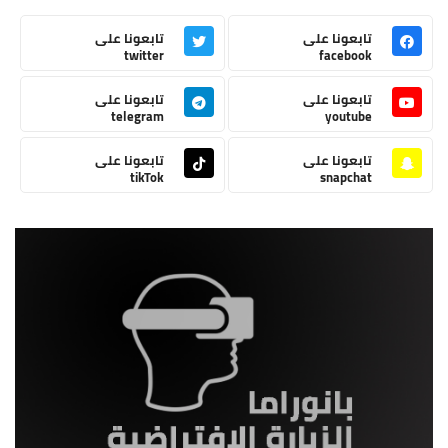
تابعونا على
تابعونا على
twitter
facebook
تابعونا على
تابعونا على
telegram
youtube
تابعونا على
تابعونا على
tikTok
snapchat