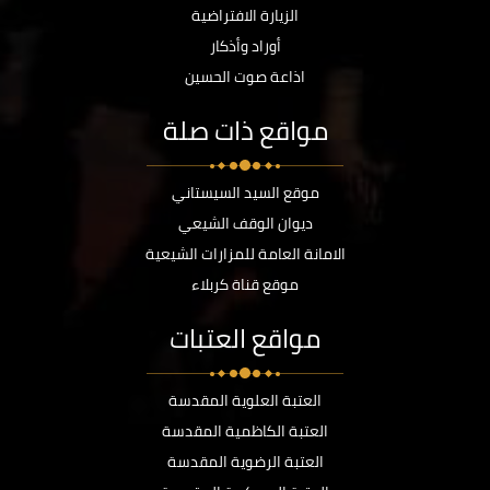
الزيارة الافتراضية
أوراد وأذكار
اذاعة صوت الحسين
مواقع ذات صلة
موقع السيد السيستاني
ديوان الوقف الشيعي
الامانة العامة للمزارات الشيعية
موقع قناة كربلاء
مواقع العتبات
العتبة العلوية المقدسة
العتبة الكاظمية المقدسة
العتبة الرضوية المقدسة