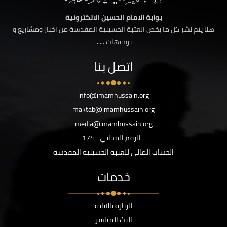
بوابة الامام الحسين الالكترونية
هنا يتم نشر كل ما يخص العتبة الحسينية المقدسة من اخبار ومشاريع و
توجيهات ......
اتصل بنا
info@imamhussain.org
maktab@imamhussain.org
media@imamhussain.org
الرقم المجاني
174
الحساب المالي للعتبة الحسينية المقدسة
خدمات
الزيارة بالانابة
البث المباشر