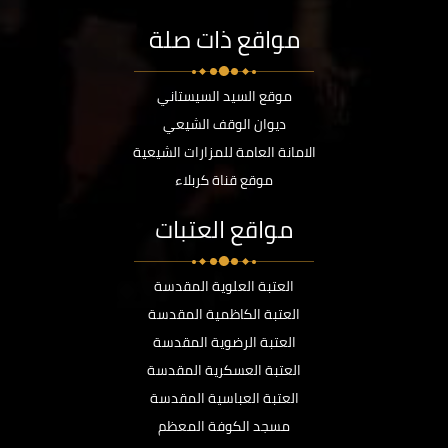
مواقع ذات صلة
موقع السيد السيستاني
ديوان الوقف الشيعي
الامانة العامة للمزارات الشيعية
موقع قناة كربلاء
مواقع العتبات
العتبة العلوية المقدسة
العتبة الكاظمية المقدسة
العتبة الرضوية المقدسة
العتبة العسكرية المقدسة
العتبة العباسية المقدسة
مسجد الكوفة المعظم