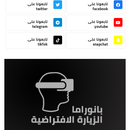
تابعونا على
تابعونا على
twitter
facebook
تابعونا على
تابعونا على
telegram
youtube
تابعونا على
تابعونا على
tikTok
snapchat