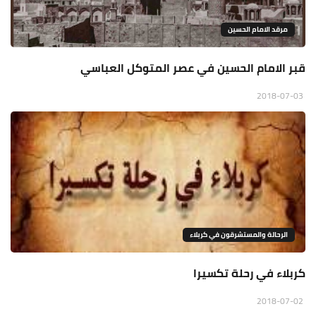
مرقد الامام الحسين
قبر الامام الحسين في عصر المتوكل العباسي
2018-07-03
الرحالة والمستشرقون في كربلاء
كربلاء في رحلة تكسيرا
2018-07-02