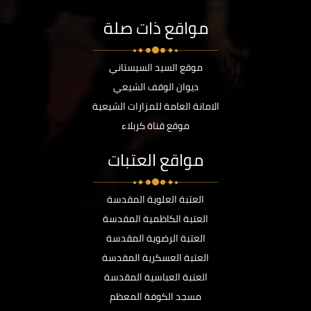
مواقع ذات صلة
موقع السيد السيستاني
ديوان الوقف الشيعي
الامانة العامة للمزارات الشيعية
موقع قناة كربلاء
مواقع العتبات
العتبة العلوية المقدسة
العتبة الكاظمية المقدسة
العتبة الرضوية المقدسة
العتبة العسكرية المقدسة
العتبة العباسية المقدسة
مسجد الكوفة المعظم