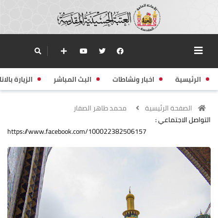
الرئيسية
اخبار ونشاطات
البث المباشر
الزيارة بالانا
الصفحة الرئيسية
محمد طاهر الصفار
التواصل الاجتماعي :
https://www.facebook.com/100022382506157