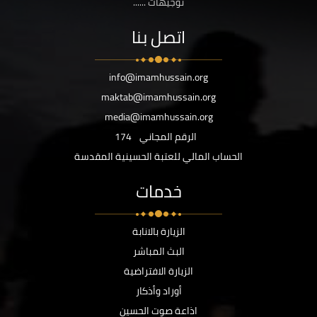
توجيهات ......
اتصل بنا
info@imamhussain.org
maktab@imamhussain.org
media@imamhussain.org
الرقم المجاني
174
الحساب المالي للعتبة الحسينية المقدسة
خدمات
الزيارة بالانابة
البث المباشر
الزيارة الافتراضية
أوراد وأذكار
اذاعة صوت الحسين