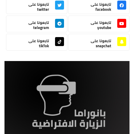
تابعونا على
تابعونا على
twitter
facebook
تابعونا على
تابعونا على
telegram
youtube
تابعونا على
تابعونا على
tikTok
snapchat