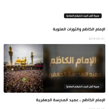
سيرة أهل البيت (عليهم السلام)
الإمام الكاظم والثورات العلوية
2019-03-31
سيرة أهل البيت (عليهم السلام)
الإمام الكاظم .. عميد المدرسة الجعفرية