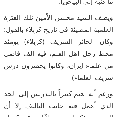
ما كتبه إلى البياض).
ويصف السيد محسن الأمين تلك الفترة
العلمية المضيئة في تاريخ كربلاء بالقول:
وكان الحائر الشريف (كربلاء) يومئذ
محط رحل أهل العلم، فيه ألف فاضل
من علماء إيران، وكانوا يحضرون درس
شريف العلماء)
ورغم أنه اهتم كثيراً بالتدريس إلى الحد
الذي أهمل فيه جانب التأليف إلا أن