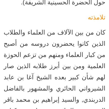
حول الحضرة الحسينية الشريفة).
تلامذته
كان من بين الآلاف من العلماء والطلاب
الذين كانوا يحضرون دروسه من أصبح
من كبار العلماء ومنهم من تزعم الحوزة
العلمية ومن بين أبرز طلابه الذين صار
لهم شأن كبير بعده الشيخ آغا بن عابد
الشيرواني الحائري والمشهور بالفاضل
الدربندي, والسيد إبراهيم بن محمد باقر