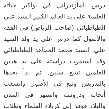
درس المازندراني في بواكير حياته
العلمية على يد العالم الكبير السيد علي
الطباطبائي (صاحب الرياض) في الفقه
والأصول كما درس على يد ولد السيد
علي, السيد محمد المجاهد الطباطبائي
وقد استمرت دراسته على يد هذين
العلمين تسع سنين, ثم بدأ بعدها
بالتدريس ونبغ في الأصول واتسعت
أبحاثه ودروسه واشتهر في المدن
والبلاد فوفد إلى كربلاء العلماء وطلاب