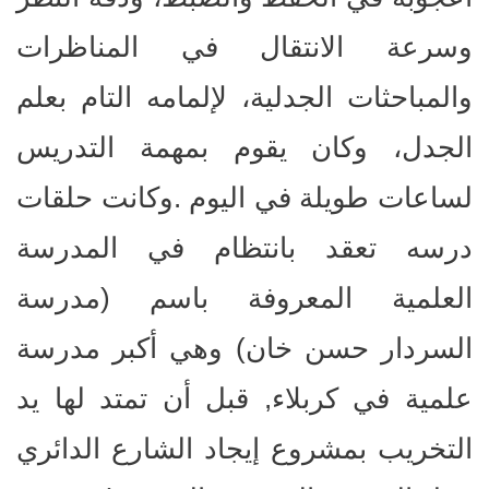
وسرعة الانتقال في المناظرات
والمباحثات الجدلية، لإلمامه التام بعلم
الجدل، وكان يقوم بمهمة التدريس
لساعات طويلة في اليوم .وكانت حلقات
درسه تعقد بانتظام في المدرسة
العلمية المعروفة باسم (مدرسة
السردار حسن خان) وهي أكبر مدرسة
علمية في كربلاء, قبل أن تمتد لها يد
التخريب بمشروع إيجاد الشارع الدائري