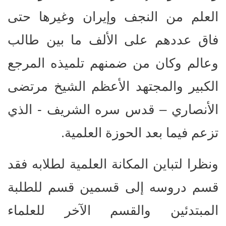
العلم من النجف وإيران وغيرها حتى
فاق عددهم على الألف ما بين طالب
وعالم وكان من ضمنهم تلميذه المرجع
الكبير والمجتهد الأعظم الشيخ مرتضى
الأنصاري – قدس سره الشريف - الذي
تزعم فيما بعد الحوزة العلمية.
ونظرا لتباين المكانة العلمية لطلابه فقد
قسم دروسه إلى قسمين قسم للطلبة
المبتدئين والقسم الآخر للعلماء