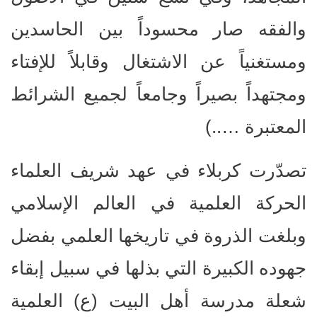
والفقه صار محسوداً بين الحاسدين
ومستغنياً عن الاشتغال وقابلاً للإفتاء
ومجتهداً بصيراً وجامعاً لجميع الشرائط
المعتبرة …..)
تصدّرت كربلاء في عهد شريف العلماء
الحركة العلمية في العالم الإسلامي
وبلغت الذروة في تاريخها العلمي بفضل
جهوده الكبيرة التي بذلها في سبيل إبقاء
شعلة مدرسة أهل البيت (ع) العلمية