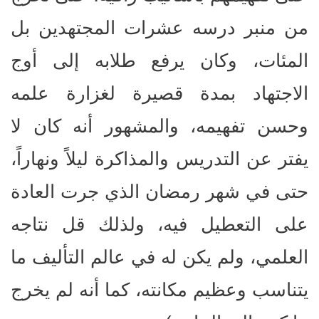
من منبر درسه عشرات المجتهدين بل
المئات، وكان يرفع طلابه إلى أوج
الاجتهاد بمدة قصيرة لغزارة علمه
وحسن تفهيمه، والمشهور أنه كان لا
يفتر عن التدريس والمذاكرة ليلاً ونهاراً،
حتى في شهر رمضان الذي جرت العادة
على التعطيل فيه، ولذلك قل نتاجه
العلمي، ولم يكن له في عالم التأليف ما
يتناسب وعظيم مكانته، كما أنه لم يخرج