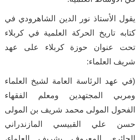
يقول الأستاذ نور الدين الشاهرودي في
كتابه تاريخ الحركة العلمية في كربلاء
تحت عنوان حوزة كربلاء على عهد
شريف العلماء:
(في عهد الرئاسة العامة لشيخ العلماء
ومربي المجتهدين ومعلم الفقهاء
الفحول المولى محمد شريف بن المولى
حسن علي القبيسي المازندراني
الحائري المعروف بشريف العلماء،