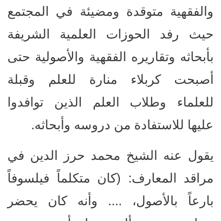
والفقهية متوقدة ومضيئة في المجتمع
حيث رفد الحوزات العلمية الشريفة
بأبحاثه وتقاريره الفقهية والأصولية حتى
أصبحت كربلاء منارة للعلم وقبلة
للعلماء وطلاب العلم الذين توافدوا
عليها للاستفادة من دروسه وأبحاثه.
يقول عنه الشيخ محمد حرز الدين في
مراقد المعارف: (كان متكلماً فيلسوفاً
بارعاً بالأصول، .... وأنه كان يحضر