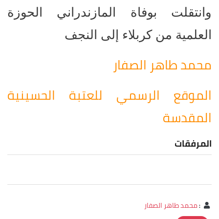
وانتقلت بوفاة المازندراني الحوزة
العلمية من كربلاء إلى النجف
محمد طاهر الصفار
الموقع الرسمي للعتبة الحسينية
المقدسة
المرفقات
:
محمد طاهر الصفار