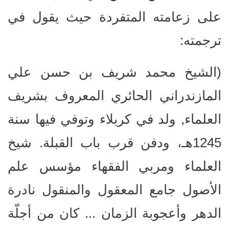
على زعامته المتفردة حيث يقول في
ترجمته:
(الشيخ محمد شريف بن حسن علي
المازندراني الحائري المعروف بشريف
العلماء, ولد في كربلاء وتوفي فيها سنة
1245هـ، ودفن قرب باب القبلة. شيخ
العلماء ومربي الفقهاء مؤسس علم
الأصول جامع المعقول والمنقول نادرة
الدهر وأعجوبة الزمان ... كان من أجلّة