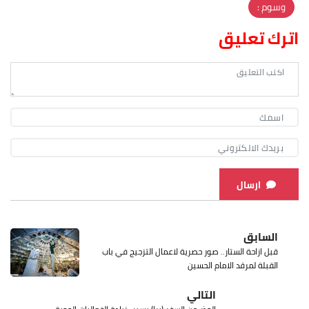
وسوم :
اترك تعليق
ارسال
السابق
قبل ازاحة الستار.. صور حصرية لاعمال التزجيج في باب
القبلة لمرقد الامام الحسين
التالي