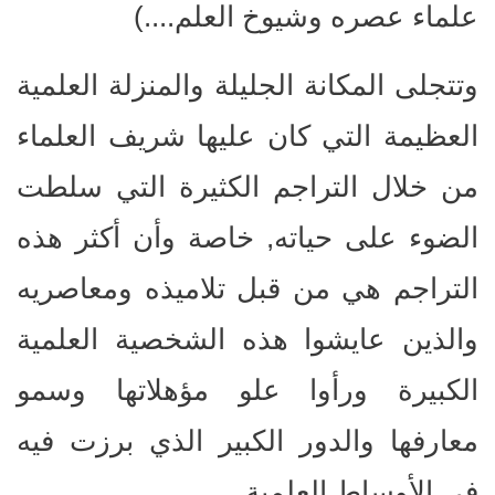
علماء عصره وشيوخ العلم....)
وتتجلى المكانة الجليلة والمنزلة العلمية
العظيمة التي كان عليها شريف العلماء
من خلال التراجم الكثيرة التي سلطت
الضوء على حياته, خاصة وأن أكثر هذه
التراجم هي من قبل تلاميذه ومعاصريه
والذين عايشوا هذه الشخصية العلمية
الكبيرة ورأوا علو مؤهلاتها وسمو
معارفها والدور الكبير الذي برزت فيه
في الأوساط العلمية.