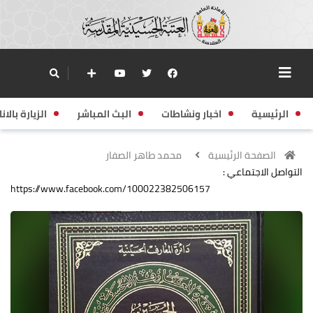
الرئيسية
اخبار ونشاطات
البث المباشر
الزيارة بالانا
الصفحة الرئيسية
محمد طاهر الصفار
التواصل الاجتماعي :
https://www.facebook.com/100022382506157