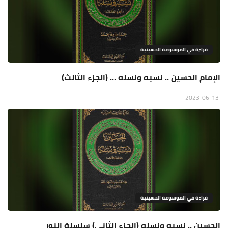
قراءة في الموسوعة الحسينية
الإمام الحسين .. نسبه ونسله ... (الجزء الثالث)
2023-06-13
قراءة في الموسوعة الحسينية
الحسين .. نسبه ونسله (الجزء الثاني) سلسلة النور