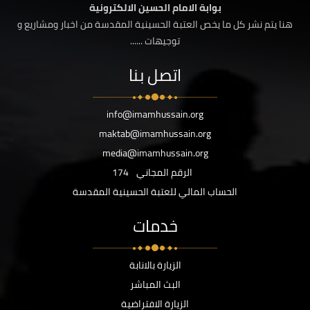
بوابة الامام الحسين الالكترونية
هنا يتم نشر كل ما يخص العتبة الحسينية المقدسة من اخبار ومشاريع و
توجيهات ......
اتصل بنا
info@imamhussain.org
maktab@imamhussain.org
media@imamhussain.org
الرقم المجاني
174
الحساب المالي للعتبة الحسينية المقدسة
خدمات
الزيارة بالانابة
البث المباشر
الزيارة الافتراضية