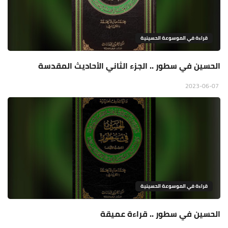
قراءة في الموسوعة الحسينية
الحسين في سطور .. الجزء الثاني الأحاديث المقدسة
2023-06-07
قراءة في الموسوعة الحسينية
الحسين في سطور .. قراءة عميقة