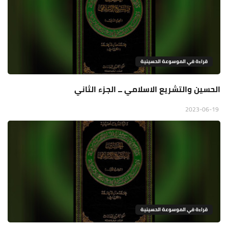
قراءة في الموسوعة الحسينية
الحسين والتشريع الاسلامي ــ الجزء الثاني
2023-06-19
قراءة في الموسوعة الحسينية