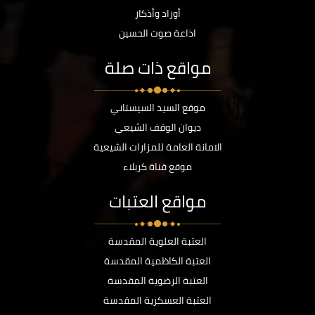
أوراد وأذكار
اذاعة صوت الحسين
مواقع ذات صلة
موقع السيد السيستاني
ديوان الوقف الشيعي
الامانة العامة للمزارات الشيعية
موقع قناة كربلاء
مواقع العتبات
العتبة العلوية المقدسة
العتبة الكاظمية المقدسة
العتبة الرضوية المقدسة
العتبة العسكرية المقدسة