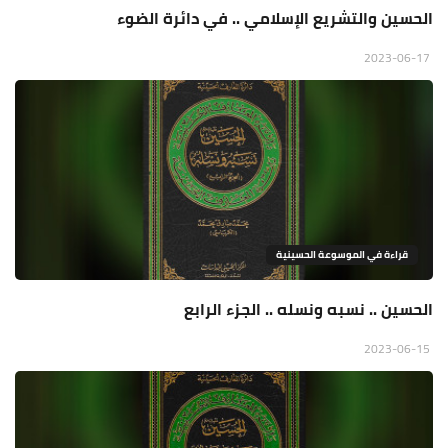
الحسين والتشريع الإسلامي .. في دائرة الضوء
2023-06-17
قراءة في الموسوعة الحسينية
الحسين .. نسبه ونسله .. الجزء الرابع
2023-06-15