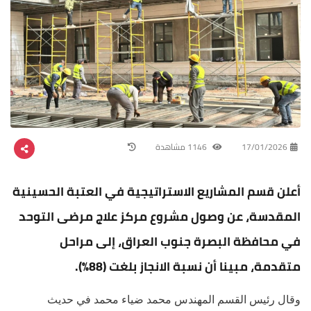
17/01/2026
1146 مشاهدة
أعلن قسم المشاريع الاستراتيجية في العتبة الحسينية
المقدسة، عن وصول مشروع مركز علاج مرضى التوحد
في محافظة البصرة جنوب العراق، إلى مراحل
متقدمة، مبينا أن نسبة الانجاز بلغت (88%).
وقال رئيس القسم المهندس محمد ضياء محمد في حديث