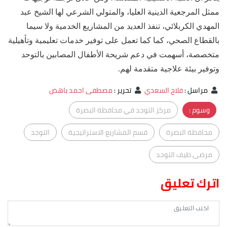
ممثل المرجعية الدينية العليا، والمتولي الشرعي لها الشيخ عبد
المهدي الكربلائي، تنفذ العديد من المشاريع الخدمية ولا سيما
بالقطاع الصحي، كما كما تعمل على توفير خدمات تعليمية وتأهيلية
متخصصة، أسهمت في دعم شريحة الأطفال المصابين بالتوحد
وتوفير بيئة علاجية متقدمة لهم.
مراسل
:
فلاح السعدي
تحرير
:
مصطفى احمد باهض
وسوم :
مركز التوحد في محافظة البصرة
محافظة البصرة
قسم المشاريع الاستراتيجية
التوحد
مرضى طيف التوحد
اترك تعليق