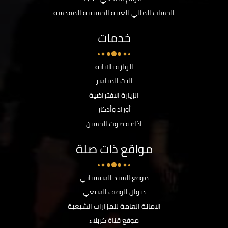
الحساب المالي للعتبة الحسينية المقدسة
خدمات
الزيارة بالانابة
البث المباشر
الزيارة الافتراضية
أوراد وأذكار
اذاعة صوت الحسين
مواقع ذات صلة
موقع السيد السيستاني
ديوان الوقف الشيعي
الامانة العامة للمزارات الشيعية
موقع قناة كربلاء