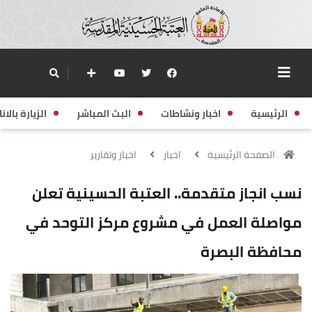
الرئيسية
اخبار ونشاطات
البث المباشر
الزيارة بالانا
الصفحة الرئيسية
اخبار
اخبار وتقارير
نسب انجاز متقدمة.. العتبة الحسينية تعلن
مواصلة العمل في مشروع مركز التوحد في
محافظة البصرة