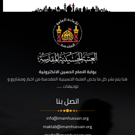
بوابة الامام الحسين الالكترونية
هنا يتم نشر كل ما يخص العتبة الحسينية المقدسة من اخبار ومشاريع و
توجيهات ......
اتصل بنا
info@imamhussain.org
maktab@imamhussain.org