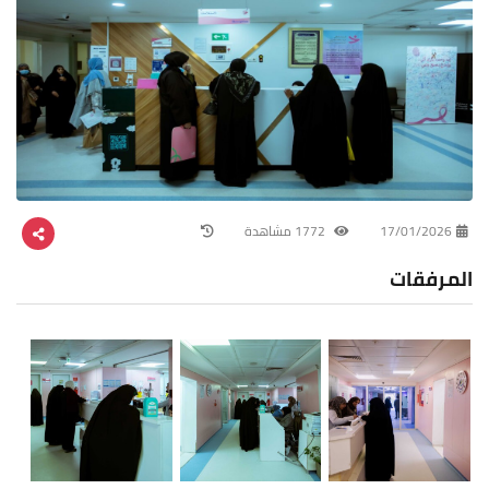
17/01/2026
1772 مشاهدة
المرفقات