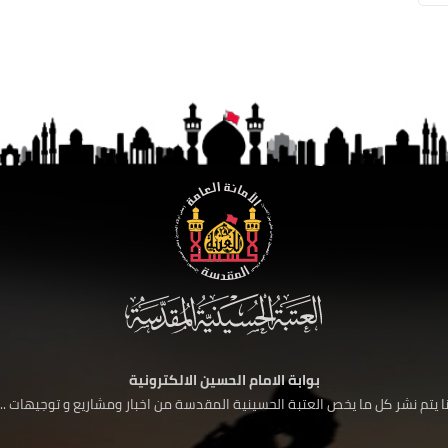
بوابة الامام الحسين الالكترونية
 يتم نشر كل ما يخص العتبة الحسينية المقدسة من اخبار ومشاريع و توجيهات ....