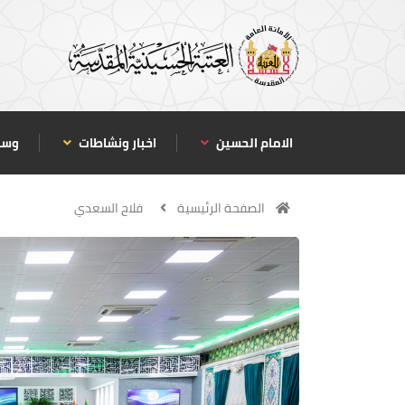
الامام الحسين
اخبار ونشاطات
وسا
الصفحة الرئيسية
فلاح السعدي