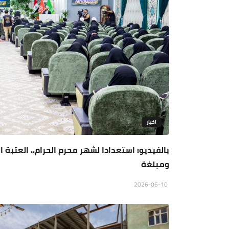
اخبار
ومبلغة
2026-06-10