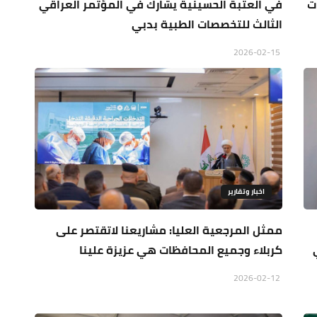
ت
في العتبة الحسينية يشارك في المؤتمر العراقي
الثالث للتخصصات الطبية بدبي
2026-02-15
اخبار وتقارير
ممثل المرجعية العليا: مشاريعنا لاتقتصر على
كربلاء وجميع المحافظات هي عزيزة علينا
2026-02-12