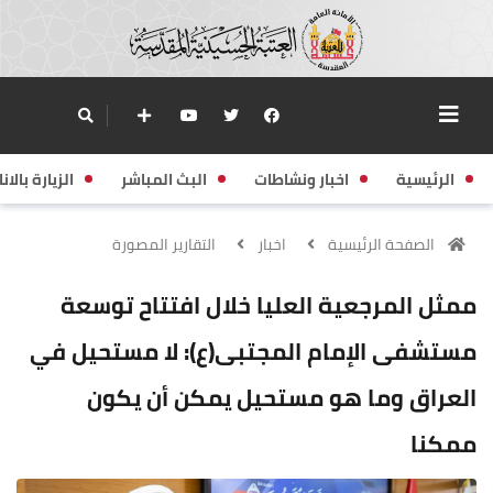
الرئيسية
اخبار ونشاطات
البث المباشر
الزيارة بالانا
الصفحة الرئيسية
اخبار
التقارير المصورة
ممثل المرجعية العليا خلال افتتاح توسعة
مستشفى الإمام المجتبى(ع): لا مستحيل في
العراق وما هو مستحيل يمكن أن يكون
ممكنا