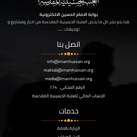
بوابة الامام الحسين الالكترونية
هنا يتم نشر كل ما يخص العتبة الحسينية المقدسة من اخبار ومشاريع و
توجيهات ......
اتصل بنا
info@imamhussain.org
maktab@imamhussain.org
media@imamhussain.org
الرقم المجاني
174
الحساب المالي للعتبة الحسينية المقدسة
خدمات
الزيارة بالانابة
البث المباشر