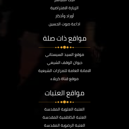
الزيارة الافتراضية
أوراد وأذكار
اذاعة صوت الحسين
مواقع ذات صلة
موقع السيد السيستاني
ديوان الوقف الشيعي
الامانة العامة للمزارات الشيعية
موقع قناة كربلاء
مواقع العتبات
العتبة العلوية المقدسة
العتبة الكاظمية المقدسة
العتبة الرضوية المقدسة