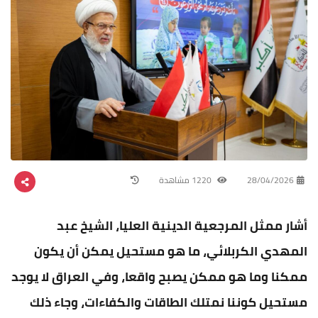
28/04/2026
1220 مشاهدة
أشار ممثل المرجعية الدينية العليا، الشيخ عبد
المهدي الكربلائي، ما هو مستحيل يمكن أن يكون
ممكنا وما هو ممكن يصبح واقعا، وفي العراق لا يوجد
مستحيل كوننا نمتلك الطاقات والكفاءات، وجاء ذلك