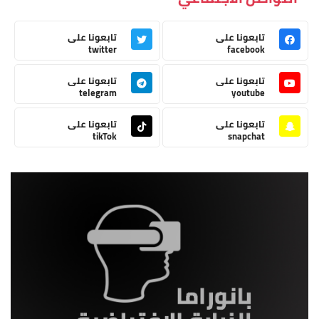
تابعونا على
تابعونا على
twitter
facebook
تابعونا على
تابعونا على
telegram
youtube
تابعونا على
تابعونا على
tikTok
snapchat