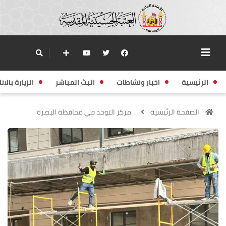
الرئيسية
اخبار ونشاطات
البث المباشر
الزيارة بالانا
الصفحة الرئيسية
مركز التوحد في محافظة البصرة