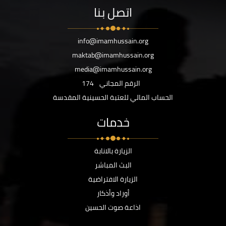
اتصل بنا
info@imamhussain.org
maktab@imamhussain.org
media@imamhussain.org
الرقم المجاني
174
الحساب المالي للعتبة الحسينية المقدسة
خدمات
الزيارة بالانابة
البث المباشر
الزيارة الافتراضية
أوراد وأذكار
اذاعة صوت الحسين