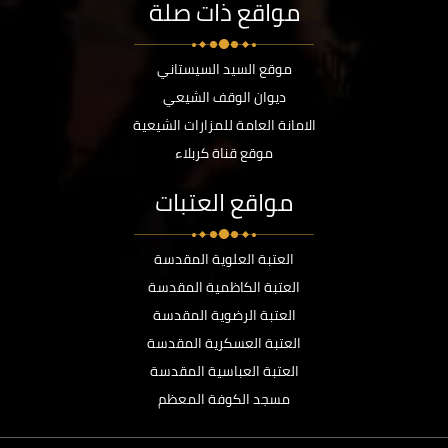
مواقع ذات صلة
موقع السيد السيستاني
ديوان الوقف الشيعي
الامانة العامة للمزارات الشيعية
موقع قناة كربلاء
مواقع العتبات
العتبة العلوية المقدسة
العتبة الكاظمية المقدسة
العتبة الرضوية المقدسة
العتبة العسكرية المقدسة
العتبة العباسية المقدسة
مسجد الكوفة المعظم