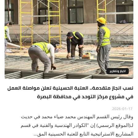
اخبار وتقارير
نسب انجاز متقدمة.. العتبة الحسينية تعلن مواصلة العمل
في مشروع مركز التوحد في محافظة البصرة
2026-01-17
وقال رئيس القسم المهندس محمد ضياء محمد في حديث
لـ(الموقع الرسمي) إن "الكوادر الهندسية والفنية في قسم
المشاريع الاستراتيجية التابع للعتبة الحسينية المق...