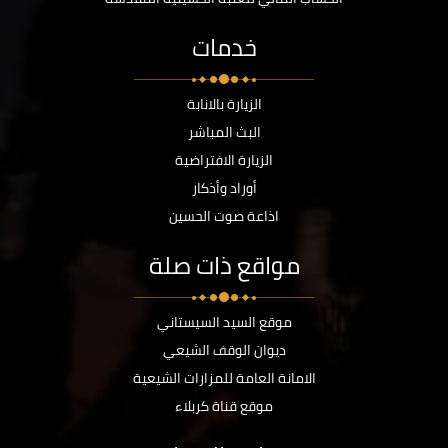
خدمات
الزيارة بالانابة
البث المباشر
الزيارة الافتراضية
أوراد وأذكار
اذاعة صوت الحسين
مواقع ذات صلة
موقع السيد السيستاني
ديوان الوقف الشيعي
الامانة العامة للمزارات الشيعية
موقع قناة كربلاء