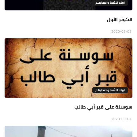
اولاد الائمة واصحابهم
الكوثر الأول
2020-05-05
اولاد الائمة واصحابهم
سوسنة على قبر أبي طالب
2020-05-01