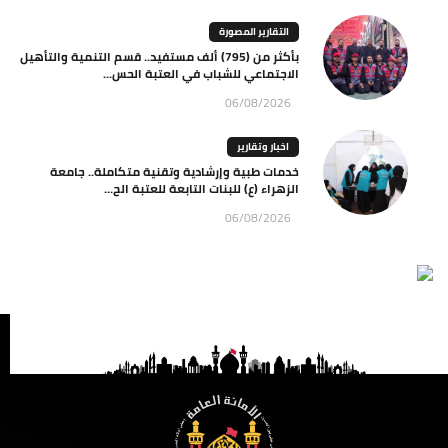
التقارير المصورة
بأكثر من (795) ألف مستفيد.. قسم التنمية والتأهيل
الاجتماعي للشباب في العتبة الحس...
06/08/2026
اخبار وتقارير
خدمات طبية وإرشادية وتقنية متكاملة.. جامعة
الزهراء (ع) للبنات التابعة للعتبة الح...
06/08/2026