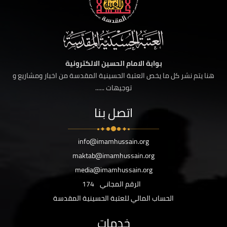
بوابة الامام الحسين الالكترونية
هنا يتم نشر كل ما يخص العتبة الحسينية المقدسة من اخبار ومشاريع و
توجيهات ......
اتصل بنا
info@imamhussain.org
maktab@imamhussain.org
media@imamhussain.org
الرقم المجاني
174
الحساب المالي للعتبة الحسينية المقدسة
خدمات