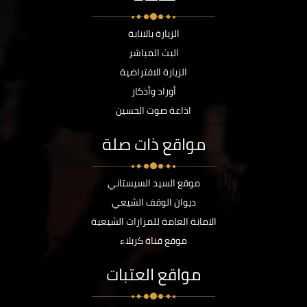
الزيارة بالانابة
البث المباشر
الزيارة الافتراضية
أوراد وأذكار
اذاعة صوت الحسين
مواقع ذات صلة
موقع السيد السيستاني
ديوان الوقف الشيعي
الامانة العامة للمزارات الشيعية
موقع قناة كربلاء
مواقع العتبات