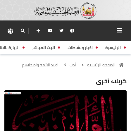
الرئيسية
اخبار ونشاطات
البث المباشر
الزيارة بالانا
الصفحة الرئيسية
أدب
اولاد الائمة واصحابهم
كربلاء أخرى