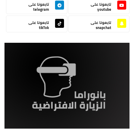
تابعونا على
تابعونا على
telegram
youtube
تابعونا على
تابعونا على
tikTok
snapchat