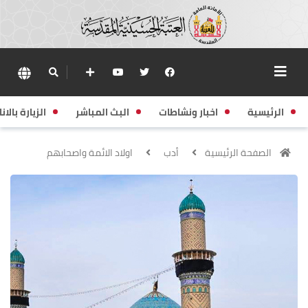
الرئيسية
اخبار ونشاطات
البث المباشر
الزيارة بالانا
الصفحة الرئيسية
أدب
اولاد الائمة واصحابهم