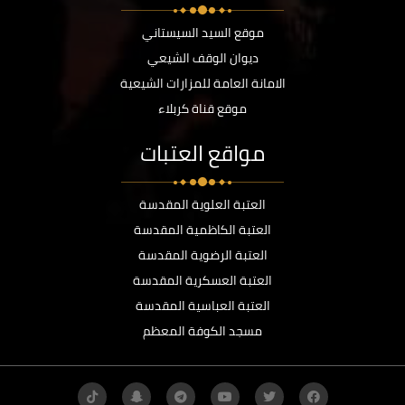
موقع السيد السيستاني
ديوان الوقف الشيعي
الامانة العامة للمزارات الشيعية
موقع قناة كربلاء
مواقع العتبات
العتبة العلوية المقدسة
العتبة الكاظمية المقدسة
العتبة الرضوية المقدسة
العتبة العسكرية المقدسة
العتبة العباسية المقدسة
مسجد الكوفة المعظم