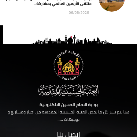
ملتقى الأربعين العالمي بمشاركة...
06/08/2026
بوابة الامام الحسين الالكترونية
هنا يتم نشر كل ما يخص العتبة الحسينية المقدسة من اخبار ومشاريع و
توجيهات ......
اتصل بنا