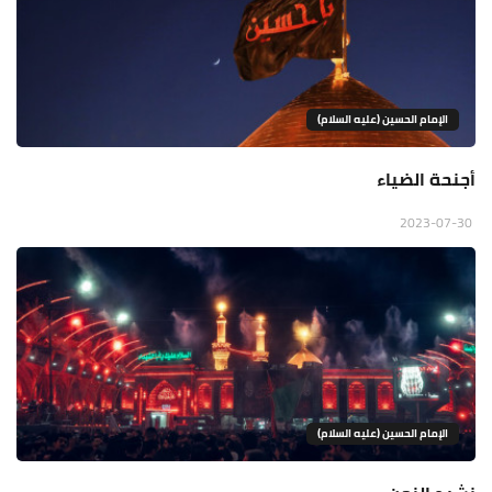
الإمام الحسين (عليه السلام)
أجنحة الضياء
2023-07-30
الإمام الحسين (عليه السلام)