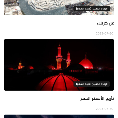
الإمام الحسين (عليه السلام)
عن كربلاء
2023-07-30
الإمام الحسين (عليه السلام)
تأريخ الأسطر الحمر
2023-07-30