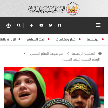
الرئيسية
اخبار ونشاطات
البث المباشر
الزيارة بالانا
الصفحة الرئيسية
موسوعة الامام الحسين
الإمام الحسين (عليه السلام)