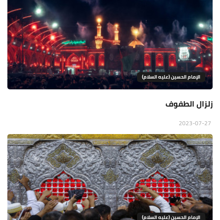
الإمام الحسين (عليه السلام)
زلزال الطفوف
2023-07-27
الإمام الحسين (عليه السلام)