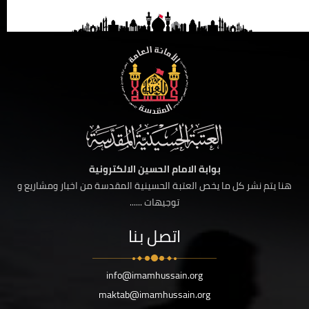
بوابة الامام الحسين الالكترونية
هنا يتم نشر كل ما يخص العتبة الحسينية المقدسة من اخبار ومشاريع و
توجيهات ......
اتصل بنا
info@imamhussain.org
maktab@imamhussain.org