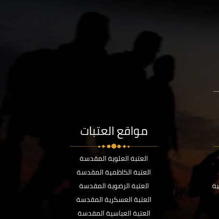
..
مواقع العتبات
العتبة العلوية المقدسة
العتبة الكاظمية المقدسة
ية
العتبة الرضوية المقدسة
العتبة العسكرية المقدسة
العتبة العباسية المقدسة