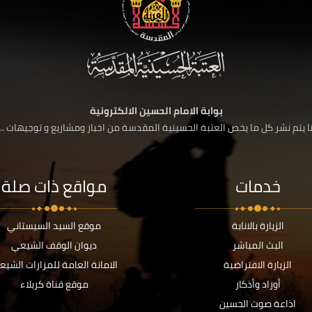
بوابة الامام الحسين الالكترونية
 يتم نشر كل ما يخص العتبة الحسينية المقدسة من اخبار ومشاريع و توجيهات ....
خدمات
مواقع ذات صلة
الزيارة بالانابة
موقع السيد السيستاني
البث المباشر
ديوان الوقف الشيعي
الزيارة الافتراضية
الامانة العامة للمزارات الشيع
أوراد وأذكار
موقع قناة كربلاء
اذاعة صوت الحسين