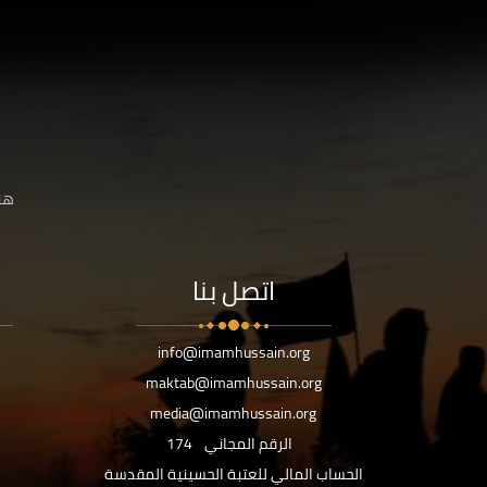
هنا
اتصل بنا
info@imamhussain.org
maktab@imamhussain.org
media@imamhussain.org
الرقم المجاني
174
الحساب المالي للعتبة الحسينية المقدسة