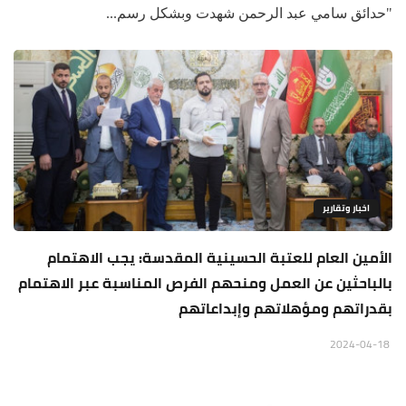
"حدائق سامي عبد الرحمن شهدت وبشكل رسم...
اخبار وتقارير
الأمين العام للعتبة الحسينية المقدسة: يجب الاهتمام
بالباحثين عن العمل ومنحهم الفرص المناسبة عبر الاهتمام
بقدراتهم ومؤهلاتهم وإبداعاتهم
2024-04-18