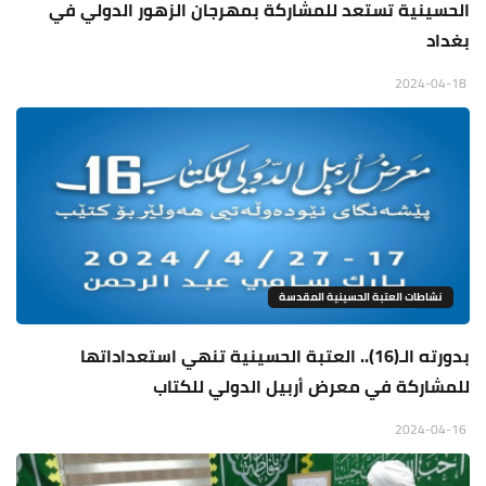
الحسينية تستعد للمشاركة بمهرجان الزهور الدولي في
بغداد
2024-04-18
نشاطات العتبة الحسينية المقدسة
بدورته الـ(16).. العتبة الحسينية تنهي استعداداتها
للمشاركة في معرض أربيل الدولي للكتاب
2024-04-16