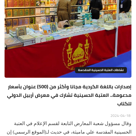
نشاطات العتبة الحسينية المقدسة
إصدارات باللغة الكردية مجانا وأكثر من (500) عنوان بأسعار
مدعومة.. العتبة الحسينية تشارك في معرض أربيل الدولي
للكتاب
2024-04-18
وقال مسؤول شعبة المعارض التابعة لقسم الإعلام في العتبة
الحسينية المقدسة علي ماميثة، في حديث لـ(الموقع الرسمي) إن