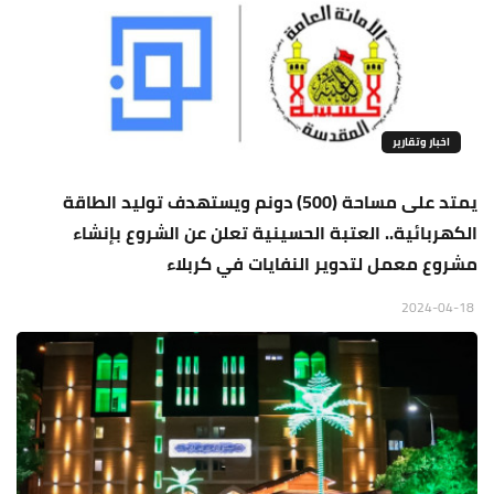
اخبار وتقارير
يمتد على مساحة (500) دونم ويستهدف توليد الطاقة
الكهربائية.. العتبة الحسينية تعلن عن الشروع بإنشاء
مشروع معمل لتدوير النفايات في كربلاء
2024-04-18