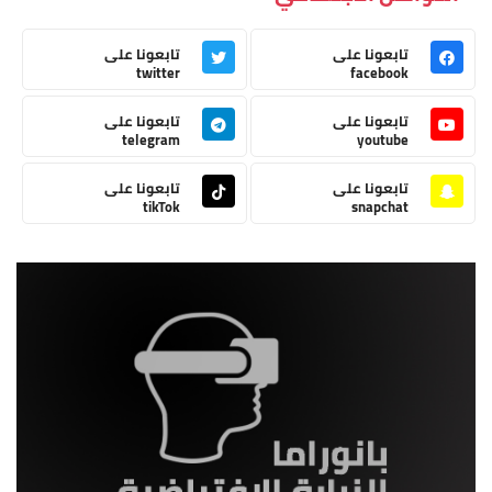
تابعونا على
تابعونا على
twitter
facebook
تابعونا على
تابعونا على
telegram
youtube
تابعونا على
تابعونا على
tikTok
snapchat