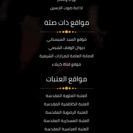
اذاعة صوت الحسين
مواقع ذات صلة
موقع السيد السيستاني
ديوان الوقف الشيعي
الامانة العامة للمزارات الشيعية
موقع قناة كربلاء
مواقع العتبات
العتبة العلوية المقدسة
العتبة الكاظمية المقدسة
العتبة الرضوية المقدسة
العتبة العسكرية المقدسة
العتبة العباسية المقدسة