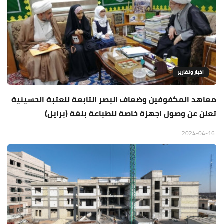
اخبار وتقارير
معاهد المكفوفين وضعاف البصر التابعة للعتبة الحسينية
تعلن عن وصول اجهزة خاصة للطباعة بلغة (برايل)
2024-04-16