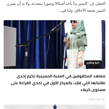
الحفل، إن "التميز بدأ يأخذ أشكالا وصورا متعددة، ولا بد أن يقترن
التميز بصفة الأخلاق، ولنا في...
اخبار وتقارير
معاهد المكفوفين في العتبة الحسينية تكرم إحدى
طالباتها التي فازت بالمركز الأول في تحدي القراءة على
مستوى كربلاء
2024-05-04