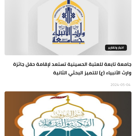
اخبار وتقارير
جامعة تابعة للعتبة الحسينية تستعد لإقامة حفل جائزة
وارث الأنبياء (ع) للتميز البحثي الثانية
2024-05-04