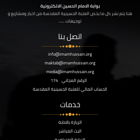
بوابة الامام الحسين الالكترونية
هنا يتم نشر كل ما يخص العتبة الحسينية المقدسة من اخبار ومشاريع و
توجيهات ......
اتصل بنا
info@imamhussain.org
maktab@imamhussain.org
media@imamhussain.org
الرقم المجاني
174
الحساب المالي للعتبة الحسينية المقدسة
خدمات
الزيارة بالانابة
البث المباشر
الزيارة الافتراضية