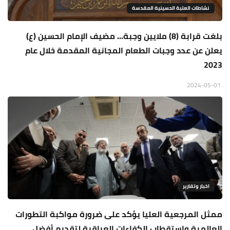
نشاطات العتبة الحسينية المقدسة
بلغت قرابة (8) ملايين وجبة... مضيف الإمام الحسين (ع)
يعلن عن عدد وجبات الطعام المجانية المقدمة خلال عام
2023
2024-05-01
اخبار وتقارير
ممثل المرجعية العليا يؤكد على ضرورة مواكبة التطورات
العالمية واستقطاب الكفاءات العراقية لتقديم أفضل