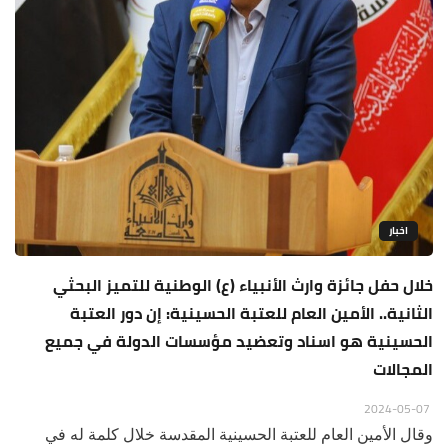
اخبار
خلال حفل جائزة وارث الأنبياء (ع) الوطنية للتميز البحثي
الثانية.. الأمين العام للعتبة الحسينية: إن دور العتبة
الحسينية هو اسناد وتعضيد مؤسسات الدولة في جميع
المجالات
2024-05-07
وقال الأمين العام للعتبة الحسينية المقدسة خلال كلمة له في