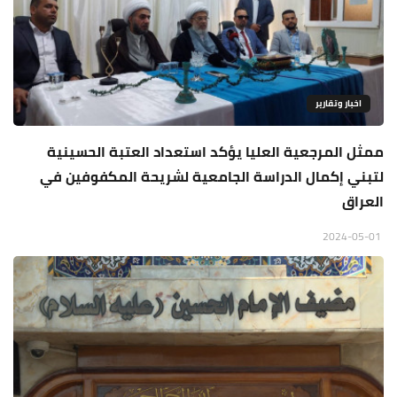
اخبار وتقارير
ممثل المرجعية العليا يؤكد استعداد العتبة الحسينية
لتبني إكمال الدراسة الجامعية لشريحة المكفوفين في
العراق
2024-05-01