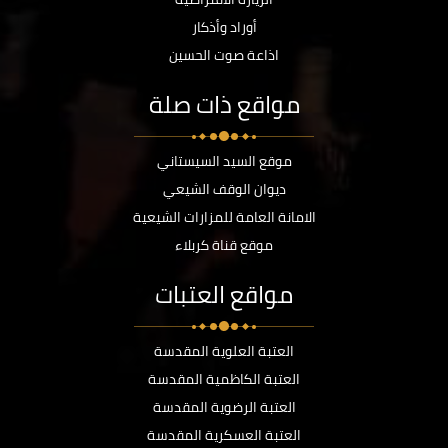
أوراد وأذكار
اذاعة صوت الحسين
مواقع ذات صلة
موقع السيد السيستاني
ديوان الوقف الشيعي
الامانة العامة للمزارات الشيعية
موقع قناة كربلاء
مواقع العتبات
العتبة العلوية المقدسة
العتبة الكاظمية المقدسة
العتبة الرضوية المقدسة
العتبة العسكرية المقدسة