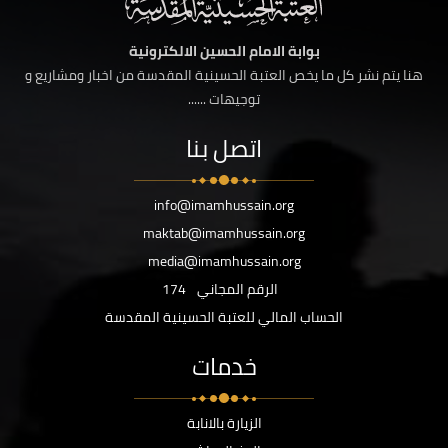
بوابة الامام الحسين الالكترونية
هنا يتم نشر كل ما يخص العتبة الحسينية المقدسة من اخبار ومشاريع و
توجيهات ......
اتصل بنا
info@imamhussain.org
maktab@imamhussain.org
media@imamhussain.org
الرقم المجاني
174
الحساب المالي للعتبة الحسينية المقدسة
خدمات
الزيارة بالانابة