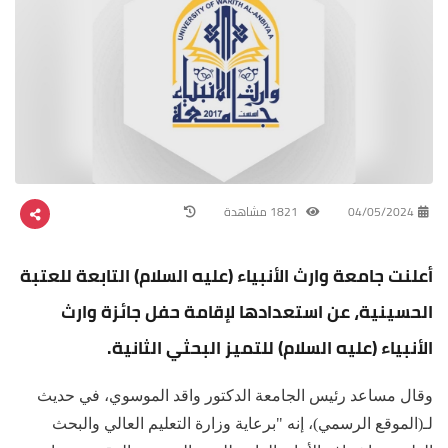
04/05/2024
1821 مشاهدة
أعلنت جامعة وارث الأنبياء (عليه السلام) التابعة للعتبة
الحسينية، عن استعدادها لإقامة حفل جائزة وارث
الأنبياء (عليه السلام) للتميز البحثي الثانية.
وقال مساعد رئيس الجامعة الدكتور واقد الموسوي، في حديث
لـ(الموقع الرسمي)، إنه "برعاية وزارة التعليم العالي والبحث