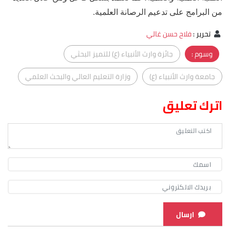
من البرامج على تدعيم الرصانة العلمية.
تحرير
:
فلاح حسن غالي
وسوم :
جائزة وارث الأنبياء (ع) للتميز البحثي
جامعة وارث الأنبياء (ع)
وزارة التعليم العالي والبحث العلمي
اترك تعليق
ارسال