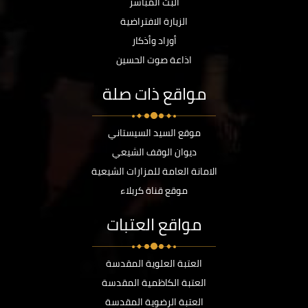
البث المباشر
الزيارة الافتراضية
أوراد وأذكار
اذاعة صوت الحسين
مواقع ذات صلة
موقع السيد السيستاني
ديوان الوقف الشيعي
الامانة العامة للمزارات الشيعية
موقع قناة كربلاء
مواقع العتبات
العتبة العلوية المقدسة
العتبة الكاظمية المقدسة
العتبة الرضوية المقدسة