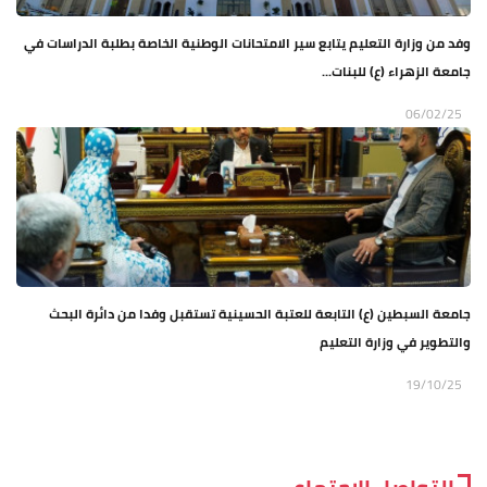
وفد من وزارة التعليم يتابع سير الامتحانات الوطنية الخاصة بطلبة الدراسات في
جامعة الزهراء (ع) للبنات...
06/02/25
جامعة السبطين (ع) التابعة للعتبة الحسينية تستقبل وفدا من دائرة البحث
والتطوير في وزارة التعليم
19/10/25