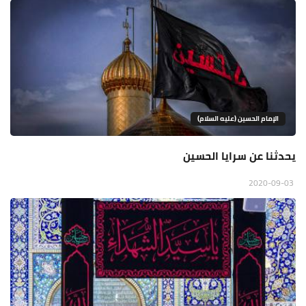
الإمام الحسين (عليه السلام)
يحدثنا عن سرايا الحسين
2020-09-03