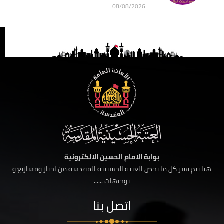
08/08/2026
بوابة الامام الحسين الالكترونية
هنا يتم نشر كل ما يخص العتبة الحسينية المقدسة من اخبار ومشاريع و
توجيهات ......
اتصل بنا