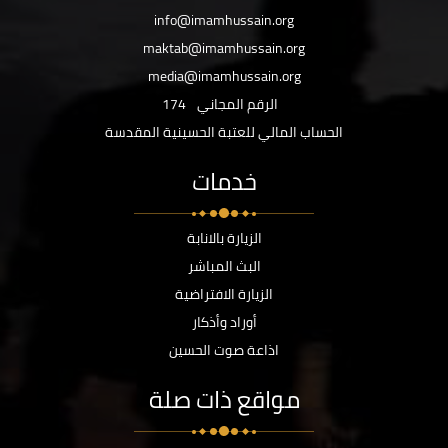
info@imamhussain.org
maktab@imamhussain.org
media@imamhussain.org
الرقم المجاني
174
الحساب المالي للعتبة الحسينية المقدسة
خدمات
الزيارة بالانابة
البث المباشر
الزيارة الافتراضية
أوراد وأذكار
اذاعة صوت الحسين
مواقع ذات صلة