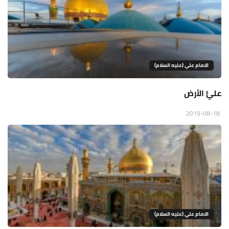
الامام علي (عليه السلام)
عليُّ الأرض
2019-08-18
الامام علي (عليه السلام)