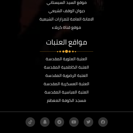
موقع السيد السيستاني
ديوان الوقف الشيعي
الامانة العامة للمزارات الشيعية
موقع قناة كربلاء
مواقع العتبات
العتبة العلوية المقدسة
العتبة الكاظمية المقدسة
العتبة الرضوية المقدسة
العتبة العسكرية المقدسة
العتبة العباسية المقدسة
مسجد الكوفة المعظم