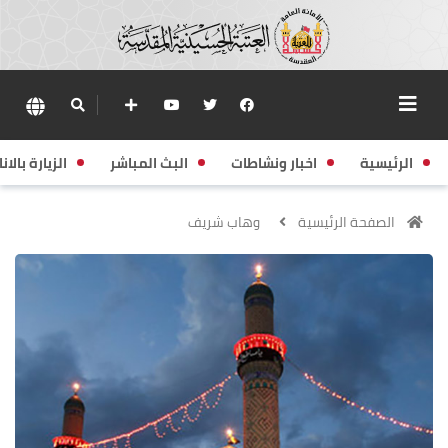
الرئيسية
اخبار ونشاطات
البث المباشر
الزيارة بالانا
الصفحة الرئيسية
وهاب شريف