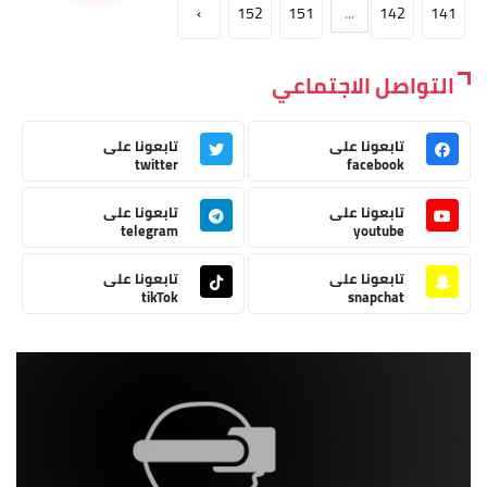
›
152
151
...
142
141
التواصل الاجتماعي
تابعونا على
تابعونا على
twitter
facebook
تابعونا على
تابعونا على
telegram
youtube
تابعونا على
تابعونا على
tikTok
snapchat