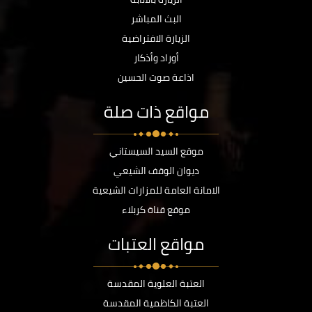
البث المباشر
الزيارة الافتراضية
أوراد وأذكار
اذاعة صوت الحسين
مواقع ذات صلة
موقع السيد السيستاني
ديوان الوقف الشيعي
الامانة العامة للمزارات الشيعية
موقع قناة كربلاء
مواقع العتبات
العتبة العلوية المقدسة
العتبة الكاظمية المقدسة