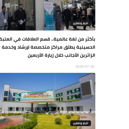
اخبار وتقارير
بأكثر من لغة عالمية.. قسم العلاقات في العتبة
الحسينية يطلق مراكز متخصصة لإرشاد وخدمة
الزائرين الأجانب خلال زيارة الأربعين
2026-07-30
اخبار وتقارير