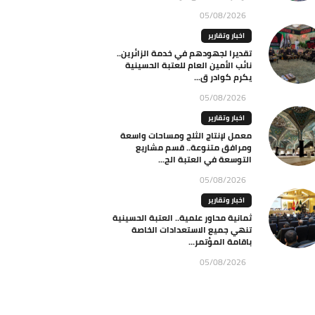
05/08/2026
اخبار وتقارير
تقديرا لجهودهم في خدمة الزائرين..
نائب الأمين العام للعتبة الحسينية
يكرم كوادر ق...
05/08/2026
اخبار وتقارير
معمل لإنتاج الثلج ومساحات واسعة
ومرافق متنوعة.. قسم مشاريع
التوسعة في العتبة الح...
05/08/2026
اخبار وتقارير
ثمانية محاور علمية.. العتبة الحسينية
تنهي جميع الاستعدادات الخاصة
باقامة المؤتمر...
05/08/2026