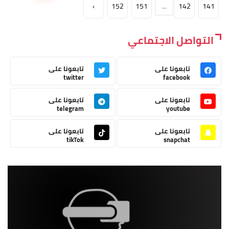
›
152
151
...
142
141
التواصل الاجتماعي
تابعونا على
تابعونا على
twitter
facebook
تابعونا على
تابعونا على
telegram
youtube
تابعونا على
تابعونا على
tikTok
snapchat