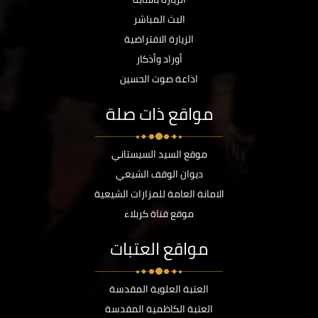
البث المباشر
الزيارة الافتراضية
أوراد وأذكار
اذاعة صوت الحسين
مواقع ذات صلة
موقع السيد السيستاني
ديوان الوقف الشيعي
الامانة العامة للمزارات الشيعية
موقع قناة كربلاء
مواقع العتبات
العتبة العلوية المقدسة
العتبة الكاظمية المقدسة