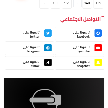
›
152
151
...
140
139
التواصل الاجتماعي
تابعونا على
تابعونا على
twitter
facebook
تابعونا على
تابعونا على
telegram
youtube
تابعونا على
تابعونا على
tikTok
snapchat