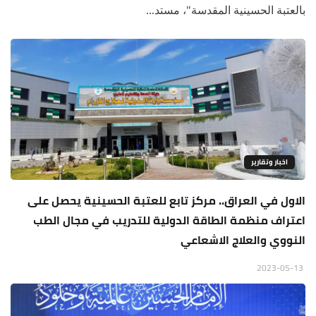
بالعتبة الحسينية المقدسة"، مستد...
اخبار وتقارير
الاول في العراق.. مركز تابع للعتبة الحسينية يحصل على
اعتراف منظمة الطاقة الدولية للتدريب في مجال الطب
النووي والعلاج الاشعاعي
2023-05-13