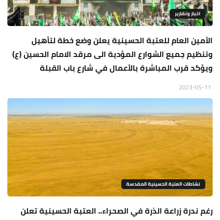
اخبار وتقارير
الأمين العام للعتبة الحسينية يعلن وضع خطة لتأهيل
وتنظيم جميع الشوارع المؤدية الى مرقد الامام الحسين (ع)
ويؤكد قرب المباشرة بالأعمال في شارع باب القبلة
2023-05-11
نشاطات العتبة الحسينية المقدسة
رغم ندرة زراعة الذرة في الصحراء.. العتبة الحسينية تعلن