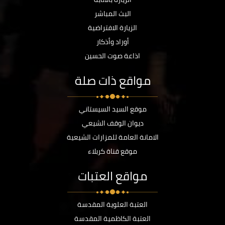
البث المباشر
الزيارة الافتراضية
أوراد وأذكار
اذاعة صوت الحسين
مواقع ذات صلة
موقع السيد السيستاني
ديوان الوقف الشيعي
الامانة العامة للمزارات الشيعية
موقع قناة كربلاء
مواقع العتبات
العتبة العلوية المقدسة
العتبة الكاظمية المقدسة