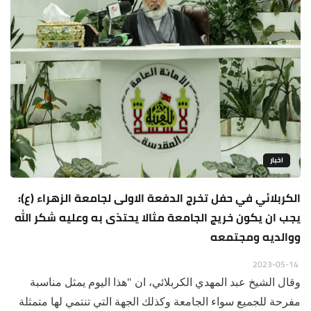
اخبار
الكربلائي في حفل تخرج الدفعة الاولى لجامعة الزهراء (ع):
يجب ان يكون خريج الجامعة مثالا يحتذى به وعليه شكر الله
ووالديه ومجتمعه
2023-05-14
وقال الشيخ عبد المهدي الكربلائي، ان "هذا اليوم يمثل مناسبة
مفرحة للجميع سواء الجامعة وكذلك الجهة التي تنتمي لها متمثلة