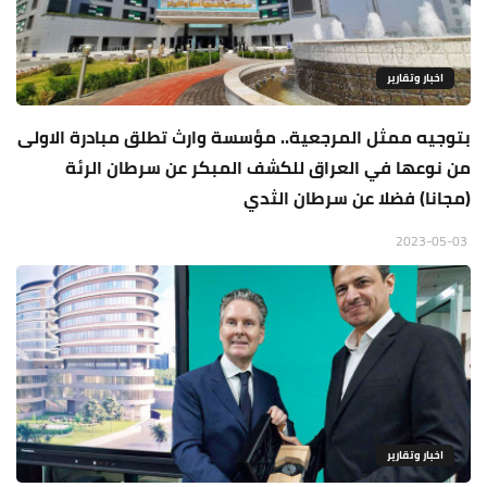
اخبار وتقارير
بتوجيه ممثل المرجعية.. مؤسسة وارث تطلق مبادرة الاولى
من نوعها في العراق للكشف المبكر عن سرطان الرئة
(مجانا) فضلا عن سرطان الثدي
2023-05-03
اخبار وتقارير