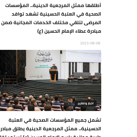
أطلقها ممثل المرجعية الدينية.. المؤسسات
الصحية في العتبة الحسينية تشهد توافد
المرضى لتلقي مختلف الخدمات المجانية ضمن
مبادرة عطاء الإمام الحسين (ع)
2023-08-08
اخبار وتقارير
تشمل جميع المؤسسات الصحية في العتبة
الحسينية.. ممثل المرجعية الدينية يطلق مبادر