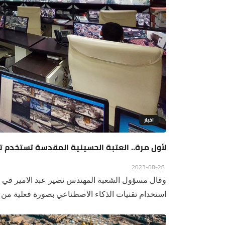
اخبار
لأول مرة.. العتبة الحسينية المقدسة تستخدم تقن
2023-08-28
وقال مسؤول الشعبة المهندس نصير عبد الامير في ح
استخدام تقنيات الذكاء الاصطناعي بصورة فعلية من خ