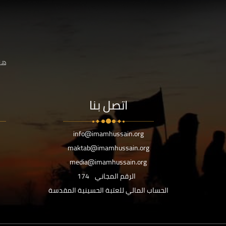
هنا
اتصل بنا
info@imamhussain.org
maktab@imamhussain.org
media@imamhussain.org
الرقم المجاني
174
الحساب المالي للعتبة الحسينية المقدسة