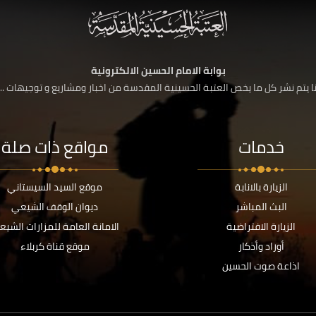
بوابة الامام الحسين الالكترونية
 يتم نشر كل ما يخص العتبة الحسينية المقدسة من اخبار ومشاريع و توجيهات ....
خدمات
مواقع ذات صلة
الزيارة بالانابة
موقع السيد السيستاني
البث المباشر
ديوان الوقف الشيعي
الزيارة الافتراضية
الامانة العامة للمزارات الشيع
أوراد وأذكار
موقع قناة كربلاء
اذاعة صوت الحسين