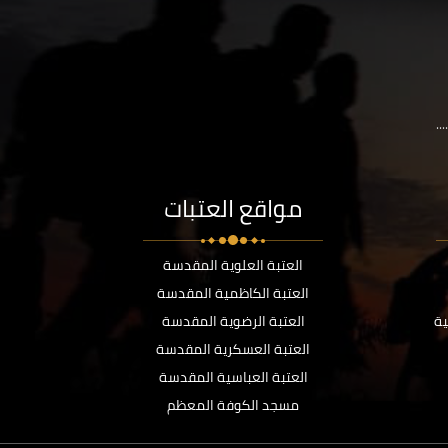
..
مواقع العتبات
العتبة العلوية المقدسة
العتبة الكاظمية المقدسة
ية
العتبة الرضوية المقدسة
العتبة العسكرية المقدسة
العتبة العباسية المقدسة
مسجد الكوفة المعظم