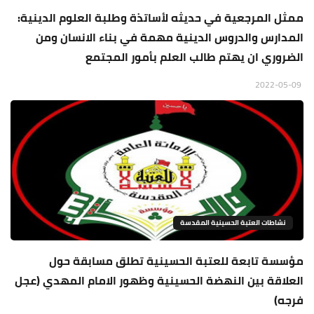
ممثل المرجعية في حديثه لأساتذة وطلبة العلوم الدينية:
المدارس والدروس الدينية مهمة في بناء الانسان ومن
الضروري ان يهتم طالب العلم بأمور المجتمع
2022-05-09
نشاطات العتبة الحسينية المقدسة
مؤسسة تابعة للعتبة الحسينية تطلق مسابقة حول
العلاقة بين النهضة الحسينية وظهور الامام المهدي (عجل
فرجه)