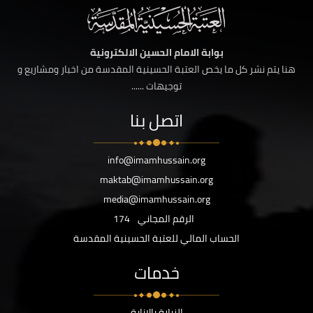
بوابة الامام الحسين الالكترونية
هنا يتم نشر كل ما يخص العتبة الحسينية المقدسة من اخبار ومشاريع و
توجيهات ......
اتصل بنا
info@imamhussain.org
maktab@imamhussain.org
media@imamhussain.org
الرقم المجاني
174
الحساب المالي للعتبة الحسينية المقدسة
خدمات
الزيارة بالانابة