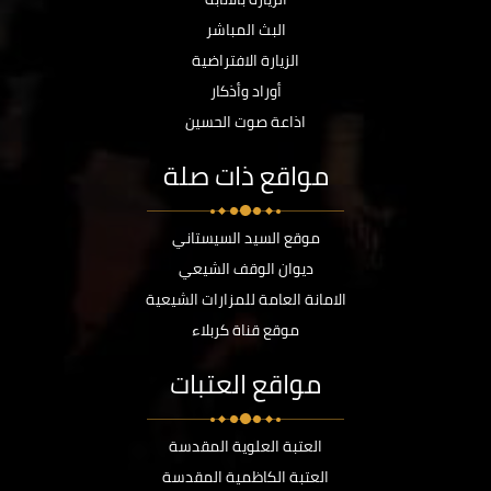
البث المباشر
الزيارة الافتراضية
أوراد وأذكار
اذاعة صوت الحسين
مواقع ذات صلة
موقع السيد السيستاني
ديوان الوقف الشيعي
الامانة العامة للمزارات الشيعية
موقع قناة كربلاء
مواقع العتبات
العتبة العلوية المقدسة
العتبة الكاظمية المقدسة