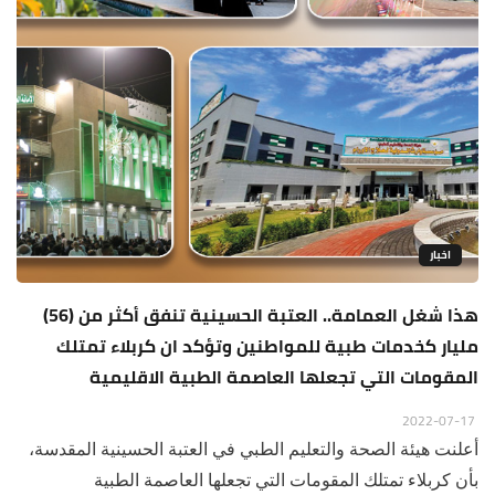
اخبار
هذا شغل العمامة.. العتبة الحسينية تنفق أكثر من (56)
مليار كخدمات طبية للمواطنين وتؤكد ان كربلاء تمتلك
المقومات التي تجعلها العاصمة الطبية الاقليمية
2022-07-17
أعلنت هيئة الصحة والتعليم الطبي في العتبة الحسينية المقدسة،
بأن كربلاء تمتلك المقومات التي تجعلها العاصمة الطبية