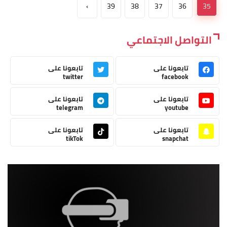
›
39
38
37
36
35
التواصل الاجتماعي
تابعونا على
تابعونا على
twitter
facebook
تابعونا على
تابعونا على
telegram
youtube
تابعونا على
تابعونا على
tikTok
snapchat