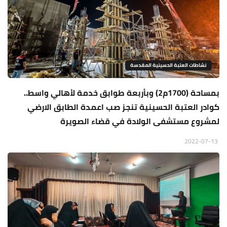
نشاطات العتبة الحسينية المقدسة
بمساحة (1700م2) وبأربعة طوابق خدمة لأهالي واسط..
كوادر العتبة الحسينية تنجز صب اعمدة الطابق الارضي
لمشروع مستشفى الولادة في قضاء الصويرة
2022-07-13