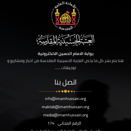
بوابة الامام الحسين الالكترونية
هنا يتم نشر كل ما يخص العتبة الحسينية المقدسة من اخبار ومشاريع و
توجيهات ......
اتصل بنا
info@imamhussain.org
maktab@imamhussain.org
media@imamhussain.org
الرقم المجاني
174