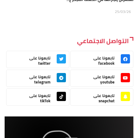
25/03/26
التواصل الاجتماعي
تابعونا على
تابعونا على
twitter
facebook
تابعونا على
تابعونا على
telegram
youtube
تابعونا على
تابعونا على
tikTok
snapchat