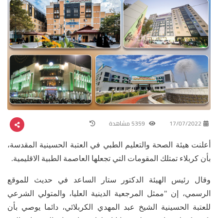
17/07/2022
5359 مشاهدة
أعلنت هيئة الصحة والتعليم الطبي في العتبة الحسينية المقدسة،
بأن كربلاء تمتلك المقومات التي تجعلها العاصمة الطبية الاقليمية.
وقال رئيس الهيئة الدكتور ستار الساعد في حديث للموقع
الرسمي، إن "ممثل المرجعية الدينية العليا، والمتولي الشرعي
للعتبة الحسينية الشيخ عبد المهدي الكربلائي، دائما يوصي بأن