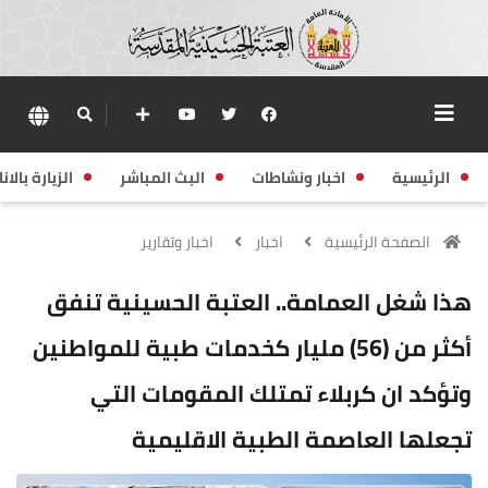
الرئيسية
اخبار ونشاطات
البث المباشر
الزيارة بالانا
الصفحة الرئيسية
اخبار
اخبار وتقارير
هذا شغل العمامة.. العتبة الحسينية تنفق
أكثر من (56) مليار كخدمات طبية للمواطنين
وتؤكد ان كربلاء تمتلك المقومات التي
تجعلها العاصمة الطبية الاقليمية