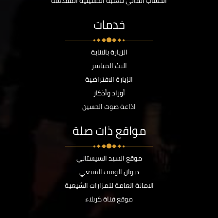
الحساب المالي للعتبة الحسينية المقدسة
خدمات
الزيارة بالانابة
البث المباشر
الزيارة الافتراضية
أوراد وأذكار
اذاعة صوت الحسين
مواقع ذات صلة
موقع السيد السيستاني
ديوان الوقف الشيعي
الامانة العامة للمزارات الشيعية
موقع قناة كربلاء