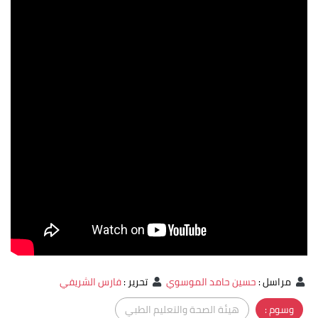
مراسل
:
حسين حامد الموسوي
تحرير
:
فارس الشريفي
وسوم :
هيئة الصحة والتعليم الطبي